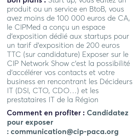
Bon plans :
Start up, vous éditez un
produit ou un service en BtoB, vous
avez moins de 100 000 euros de CA,
le CIPMed a conçu un espace
d’exposition dédié aux startups pour
un tarif d’exposition de 200 euros
TTC (sur candidature) Exposer sur le
CIP Network Show c’est la possibilité
d’accélérer vos contacts et votre
business en rencontrant les Décideurs
IT (DSI, CTO, CDO…) et les
prestataires IT de la Région
Comment en profiter :
Candidatez
pour exposer
:
communication@cip-paca.org