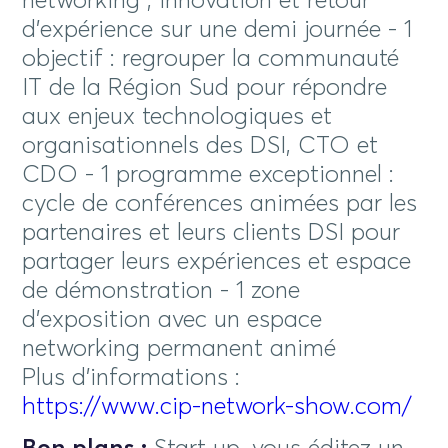
networking , innovation et retour
d’expérience sur une demi journée - 1
objectif : regrouper la communauté
IT de la Région Sud pour répondre
aux enjeux technologiques et
organisationnels des DSI, CTO et
CDO - 1 programme exceptionnel :
cycle de conférences animées par les
partenaires et leurs clients DSI pour
partager leurs expériences et espace
de démonstration - 1 zone
d’exposition avec un espace
networking permanent animé
Plus d’informations :
https://www.cip-network-show.com/