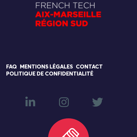
FAQ
MENTIONS LÉGALES
CONTACT
POLITIQUE DE CONFIDENTIALITÉ