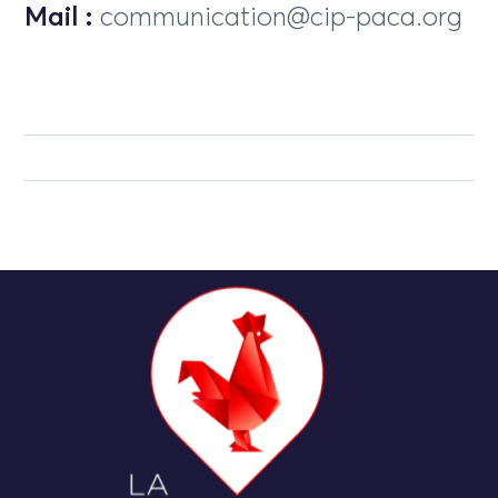
Mail :
communication@cip-paca.org