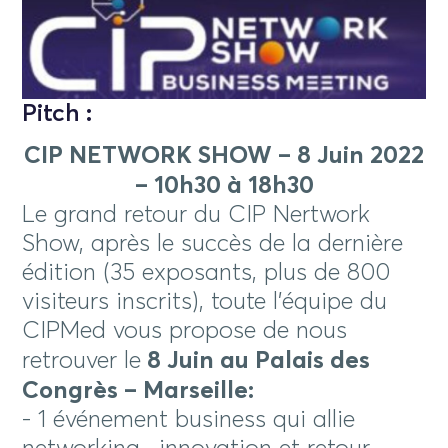
Pitch :
CIP NETWORK SHOW – 8 Juin 2022
– 10h30 à 18h30
Le grand retour du CIP Nertwork
Show, après le succès de la dernière
édition (35 exposants, plus de 800
visiteurs inscrits), toute l’équipe du
CIPMed vous propose de nous
retrouver le
8 Juin au Palais des
Congrès – Marseille:
- 1 événement business qui allie