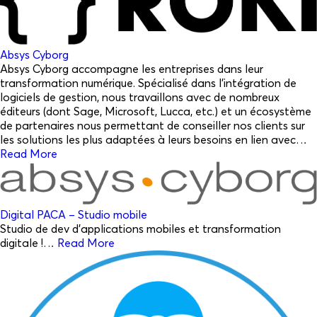
Absys Cyborg
Absys Cyborg accompagne les entreprises dans leur
transformation numérique. Spécialisé dans l’intégration de
logiciels de gestion, nous travaillons avec de nombreux
éditeurs (dont Sage, Microsoft, Lucca, etc.) et un écosystème
de partenaires nous permettant de conseiller nos clients sur
les solutions les plus adaptées à leurs besoins en lien avec…
Read More
Digital PACA – Studio mobile
Studio de dev d’applications mobiles et transformation
digitale !…
Read More