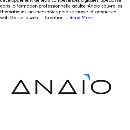
développement de leurs compétences digitales. Spécialisé
dans la formation professionnelle adulte, Anaio couvre les
thématiques indispensables pour se lancer et gagner en
visibilité sur le web : – Création…
Read More