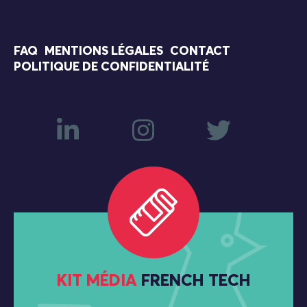
FAQ
MENTIONS LÉGALES
CONTACT
POLITIQUE DE CONFIDENTIALITÉ
KIT MÉDIA
FRENCH TECH