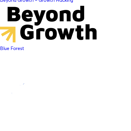
Beyond Growth – Growth Hacking
Blue Forest