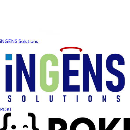
iNGENS Solutions
ROKI