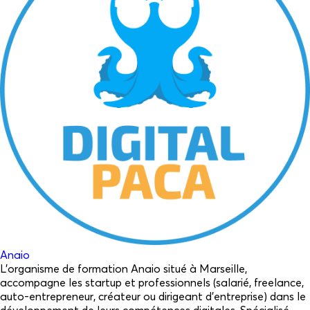
Anaio
L’organisme de formation Anaio situé à Marseille,
accompagne les startup et professionnels (salarié, freelance,
auto-entrepreneur, créateur ou dirigeant d’entreprise) dans le