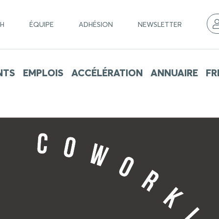
CH
ÉQUIPE
ADHÉSION
NEWSLETTER
NTS
EMPLOIS
ACCÉLÉRATION
ANNUAIRE
FR