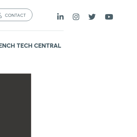
CONTACT
ENCH TECH CENTRAL