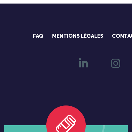
FAQ
MENTIONS LÉGALES
CONTA