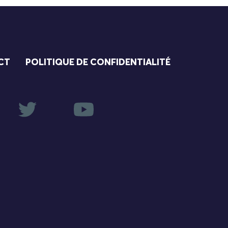
CT
POLITIQUE DE CONFIDENTIALITÉ