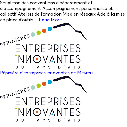
Souplesse des conventions d’hébergement et
d’accompagnement Accompagnement personnalisé et
collectif Ateliers de formation Mise en réseaux Aide à la mise
en place d’outils…
Read More
Pépinière d’entreprises innovantes de Meyreuil