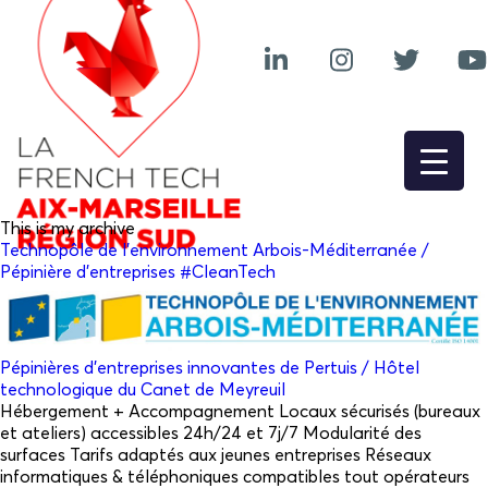
This is my archive
Technopôle de l’environnement Arbois-Méditerranée /
Pépinière d’entreprises #CleanTech
Pépinières d’entreprises innovantes de Pertuis / Hôtel
technologique du Canet de Meyreuil
Hébergement + Accompagnement Locaux sécurisés (bureaux
et ateliers) accessibles 24h/24 et 7j/7 Modularité des
surfaces Tarifs adaptés aux jeunes entreprises Réseaux
informatiques & téléphoniques compatibles tout opérateurs