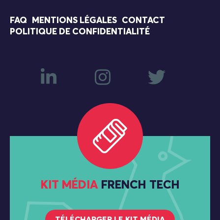
FAQ
MENTIONS LÉGALES
CONTACT
POLITIQUE DE CONFIDENTIALITÉ
KIT MÉDIA
FRENCH TECH
TÉLÉCHARGER LE KIT MÉDIA