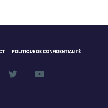
CT
POLITIQUE DE CONFIDENTIALITÉ