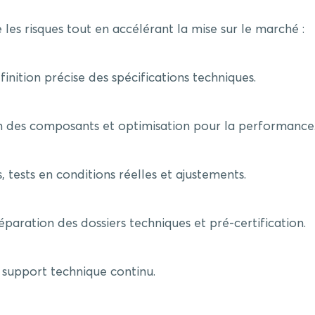
s risques tout en accélérant la mise sur le marché :
finition précise des spécifications techniques.
n des composants et optimisation pour la performance
 tests en conditions réelles et ajustements.
paration des dossiers techniques et pré-certification.
 support technique continu.