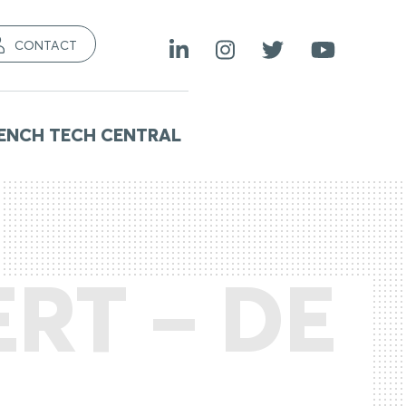
CONTACT
ENCH TECH CENTRAL
RT – DE