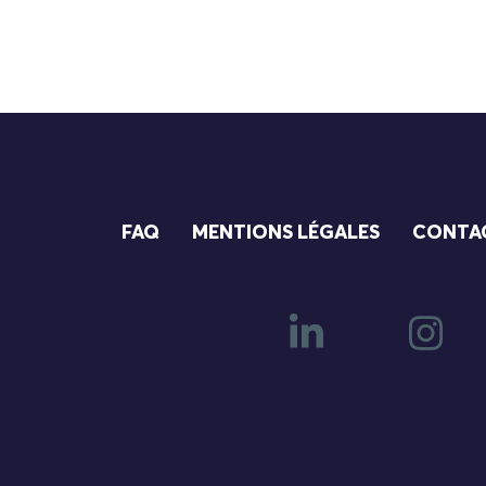
FAQ
MENTIONS LÉGALES
CONTA