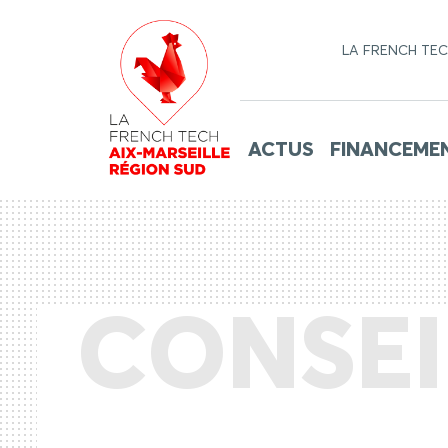
LA FRENCH TE
ACTUS
FINANCEME
CONSEI