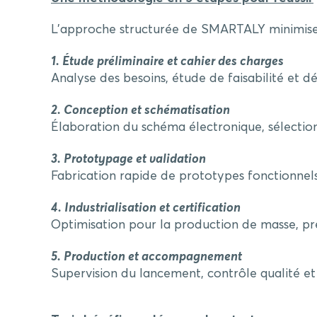
L’approche structurée de SMARTALY minimise le
1. Étude préliminaire et cahier des charges
Analyse des besoins, étude de faisabilité et dé
2. Conception et schématisation
Élaboration du schéma électronique, sélectio
3. Prototypage et validation
Fabrication rapide de prototypes fonctionnels,
4. Industrialisation et certification
Optimisation pour la production de masse, pré
5. Production et accompagnement
Supervision du lancement, contrôle qualité et