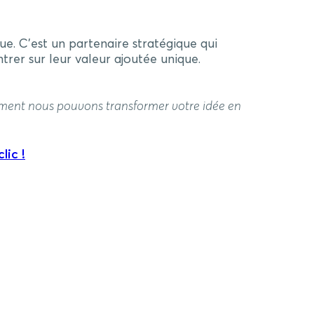
ue. C’est un partenaire stratégique qui
rer sur leur valeur ajoutée unique.
ment nous pouvons transformer votre idée en
lic !