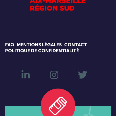
FAQ
MENTIONS LÉGALES
CONTACT
POLITIQUE DE CONFIDENTIALITÉ