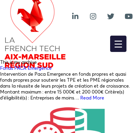
This is my archive
Fonds PACA Emergence
Intervention de Paca Emergence en fonds propres et quasi
fonds propres pour soutenir les TPE et les PME régionales
dans la réussite de leurs projets de création et de croissance.
Montant maximum : entre 15 000€ et 200 000€ Critère(s)
d’éligibilité(s) : Entreprises de moins…
Read More