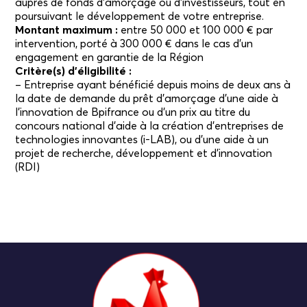
auprès de fonds d’amorçage ou d’investisseurs, tout en
poursuivant le développement de votre entreprise.
Montant maximum :
entre 50 000 et 100 000 € par
intervention, porté à 300 000 € dans le cas d’un
engagement en garantie de la Région
Critère(s) d’éligibilité :
– Entreprise ayant bénéficié depuis moins de deux ans à
la date de demande du prêt d’amorçage d’une aide à
l’innovation de Bpifrance ou d’un prix au titre du
concours national d’aide à la création d’entreprises de
technologies innovantes (i-LAB), ou d’une aide à un
projet de recherche, développement et d’innovation
(RDI)