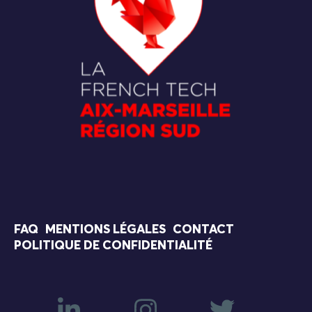
FAQ
MENTIONS LÉGALES
CONTACT
POLITIQUE DE CONFIDENTIALITÉ