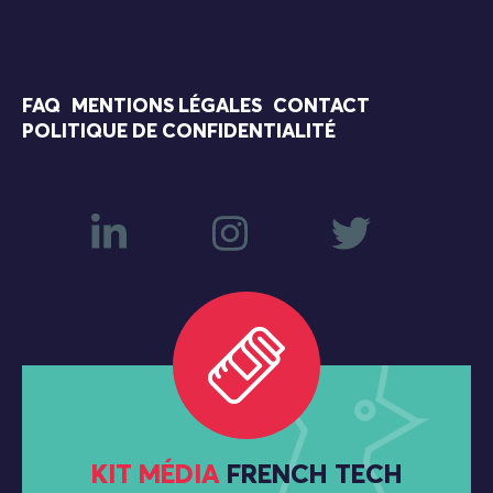
FAQ
MENTIONS LÉGALES
CONTACT
POLITIQUE DE CONFIDENTIALITÉ
KIT MÉDIA
FRENCH TECH