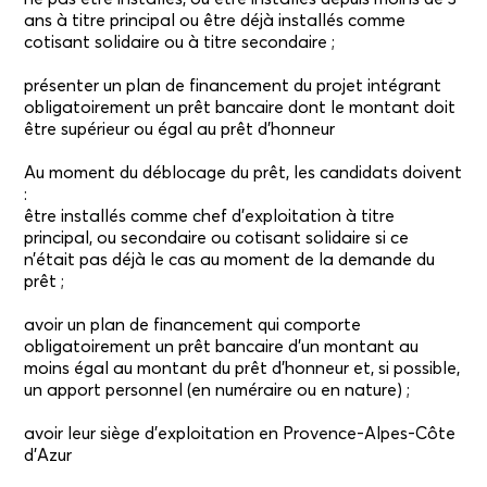
ans à titre principal ou être déjà installés comme
cotisant solidaire ou à titre secondaire ;
présenter un plan de financement du projet intégrant
obligatoirement un prêt bancaire dont le montant doit
être supérieur ou égal au prêt d’honneur
Au moment du déblocage du prêt, les candidats doivent
:
être installés comme chef d’exploitation à titre
principal, ou secondaire ou cotisant solidaire si ce
n’était pas déjà le cas au moment de la demande du
prêt ;
avoir un plan de financement qui comporte
obligatoirement un prêt bancaire d’un montant au
moins égal au montant du prêt d’honneur et, si possible,
un apport personnel (en numéraire ou en nature) ;
avoir leur siège d’exploitation en Provence-Alpes-Côte
d’Azur