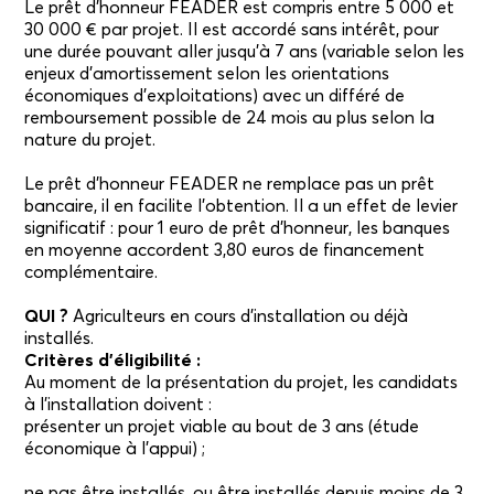
Le prêt d’honneur FEADER est compris entre 5 000 et
30 000 € par projet. Il est accordé sans intérêt, pour
une durée pouvant aller jusqu’à 7 ans (variable selon les
enjeux d’amortissement selon les orientations
économiques d’exploitations) avec un différé de
remboursement possible de 24 mois au plus selon la
nature du projet.
Le prêt d’honneur FEADER ne remplace pas un prêt
bancaire, il en facilite l’obtention. Il a un effet de levier
significatif : pour 1 euro de prêt d’honneur, les banques
en moyenne accordent 3,80 euros de financement
complémentaire.
QUI ?
Agriculteurs en cours d’installation ou déjà
installés.
Critères d’éligibilité :
Au moment de la présentation du projet, les candidats
à l’installation doivent :
présenter un projet viable au bout de 3 ans (étude
économique à l’appui) ;
ne pas être installés, ou être installés depuis moins de 3