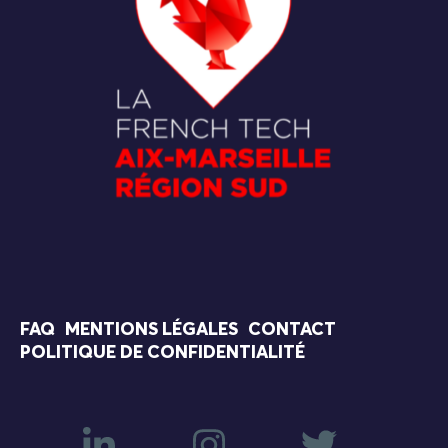
FAQ
MENTIONS LÉGALES
CONTACT
POLITIQUE DE CONFIDENTIALITÉ