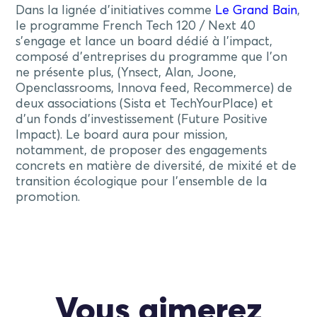
Dans la lignée d’initiatives comme
Le Grand Bain
,
le programme French Tech 120 / Next 40
s’engage et lance un board dédié à l’impact,
composé d’entreprises du programme que l’on
ne présente plus, (Ynsect, Alan, Joone,
Openclassrooms, Innova feed, Recommerce) de
deux associations (Sista et TechYourPlace) et
d’un fonds d’investissement (Future Positive
Impact). Le board aura pour mission,
notamment, de proposer des engagements
concrets en matière de diversité, de mixité et de
transition écologique pour l’ensemble de la
promotion.
Vous aimerez