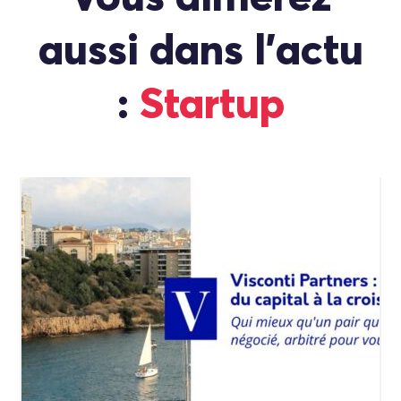
aussi dans l'actu
:
Startup