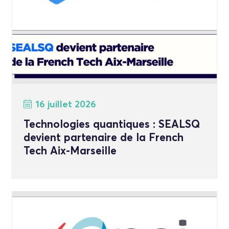
16 juillet 2026
Technologies quantiques : SEALSQ
devient partenaire de la French
Tech Aix-Marseille