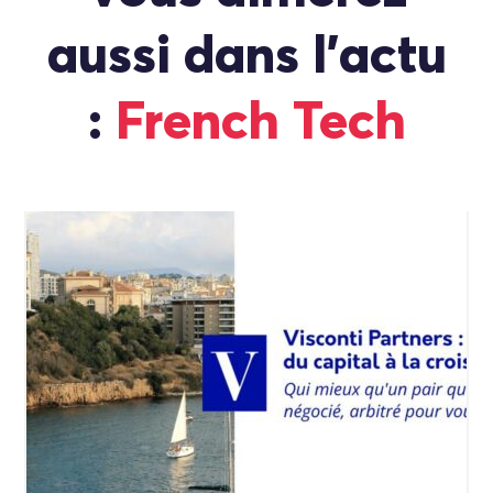
aussi dans l'actu
:
French Tech