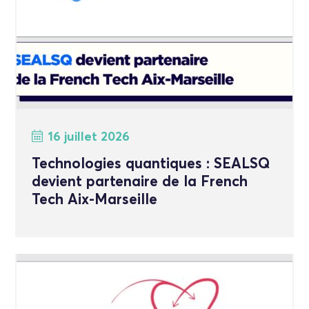
16 juillet 2026
Technologies quantiques : SEALSQ
devient partenaire de la French
Tech Aix-Marseille