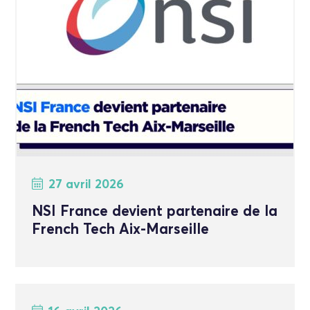
27 avril 2026
NSI France devient partenaire de la
French Tech Aix-Marseille