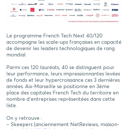
Le programme French Tech Next 40/120
accompagne les scale-ups françaises en capacité
de devenir les leaders technologiques de rang
mondial.
Parmi ces 120 lauréats, 40 se distinguent pour
leur performance, leurs impressionnantes levées
de fonds et leur hypercroissance ces 3 dernières
années. Aix-Marseille se positionne en 3ème
place des capitales French Tech du territoire en
nombre d’entreprises représentées dans cette
liste.
On y retrouve :
– Skeepers (anciennement NetReviews, maison-