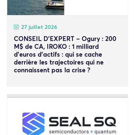
27 juillet 2026
CONSEIL D’EXPERT – Ogury : 200
M$ de CA, IROKO : 1 milliard
d’euros d’actifs : qui se cache
derrière les trajectoires qui ne
connaissent pas la crise ?