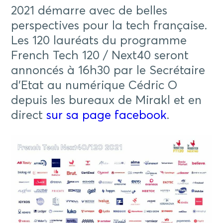
2021 démarre avec de belles
perspectives pour la tech française.
Les 120 lauréats du programme
French Tech 120 / Next40 seront
annoncés à 16h30 par le Secrétaire
d’Etat au numérique Cédric O
depuis les bureaux de Mirakl et en
direct
sur sa page facebook
.