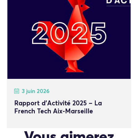
3 juin 2026
Rapport d’Activité 2025 – La
French Tech Aix-Marseille
Vous aimerez