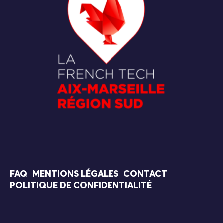
FAQ
MENTIONS LÉGALES
CONTACT
POLITIQUE DE CONFIDENTIALITÉ