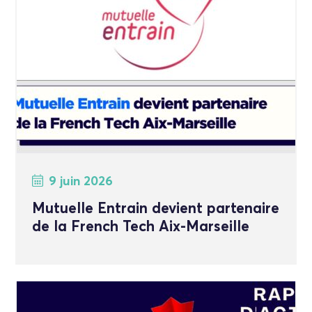
9 juin 2026
Mutuelle Entrain devient partenaire
de la French Tech Aix-Marseille