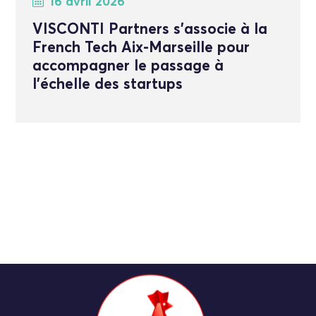
16 avril 2026
VISCONTI Partners s’associe à la
French Tech Aix-Marseille pour
accompagner le passage à
l’échelle des startups