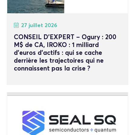
27 juillet 2026
CONSEIL D’EXPERT – Ogury : 200
M$ de CA, IROKO : 1 milliard
d’euros d’actifs : qui se cache
derrière les trajectoires qui ne
connaissent pas la crise ?