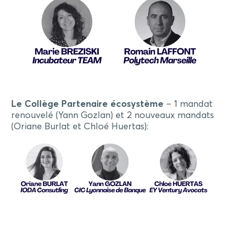
Le
Collège Partenaire écosystème
– 1 mandat
renouvelé (Yann Gozlan) et 2 nouveaux mandats
(Oriane Burlat et Chloé Huertas):