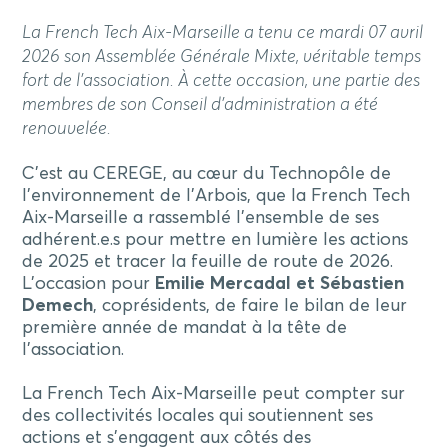
La French Tech Aix-Marseille a tenu ce mardi 07 avril
2026 son Assemblée Générale Mixte, véritable temps
fort de l’association. À cette occasion, une partie des
membres de son Conseil d’administration a été
renouvelée.
C’est au CEREGE, au cœur du Technopôle de
l’environnement de l’Arbois, que la French Tech
Aix-Marseille a rassemblé l’ensemble de ses
adhérent.e.s pour mettre en lumière les actions
de 2025 et tracer la feuille de route de 2026.
L’occasion pour
Emilie Mercadal et Sébastien
Demech
, coprésidents, de faire le bilan de leur
première année de mandat à la tête de
l’association.
La French Tech Aix-Marseille peut compter sur
des collectivités locales qui soutiennent ses
actions et s’engagent aux côtés des