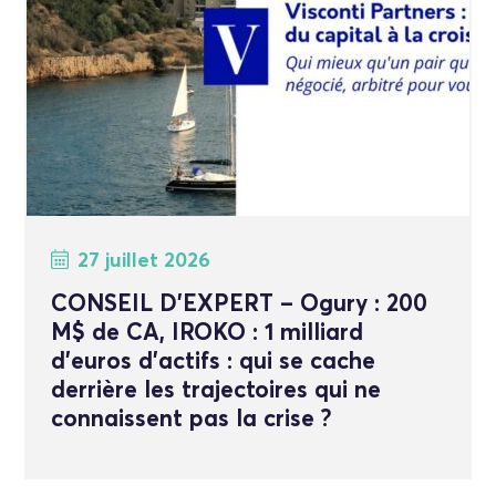
27 juillet 2026
CONSEIL D’EXPERT – Ogury : 200
M$ de CA, IROKO : 1 milliard
d’euros d’actifs : qui se cache
derrière les trajectoires qui ne
connaissent pas la crise ?