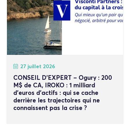
27 juillet 2026
CONSEIL D’EXPERT – Ogury : 200
M$ de CA, IROKO : 1 milliard
d’euros d’actifs : qui se cache
derrière les trajectoires qui ne
connaissent pas la crise ?