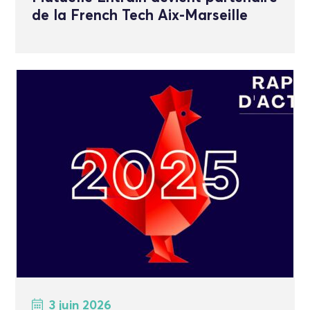
de la French Tech Aix-Marseille
3 juin 2026