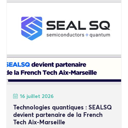
16 juillet 2026
Technologies quantiques : SEALSQ
devient partenaire de la French
Tech Aix-Marseille