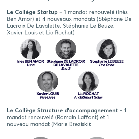
Le
Collège Startup
– 1 mandat renouvelé (Inès
Ben Amor) et 4 nouveaux mandats (Stéphane De
Lacroix De Lavalette, Stéphanie Le Beuze,
Xavier Louis et Lia Rochat):
Le
Collège Structure d’accompagnement
– 1
mandat renouvelé (Romain Laffont) et 1
nouveau mandat (Marie Breziski):