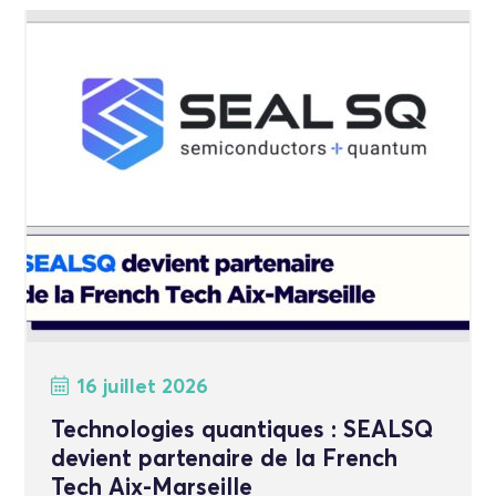
16 juillet 2026
Technologies quantiques : SEALSQ
devient partenaire de la French
Tech Aix-Marseille