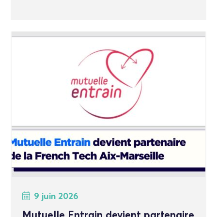
9 juin 2026
Mutuelle Entrain devient partenaire