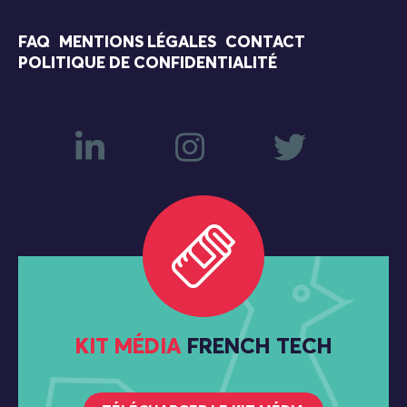
FAQ
MENTIONS LÉGALES
CONTACT
POLITIQUE DE CONFIDENTIALITÉ
KIT MÉDIA
FRENCH TECH