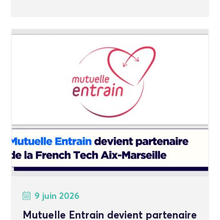
9 juin 2026
Mutuelle Entrain devient partenaire