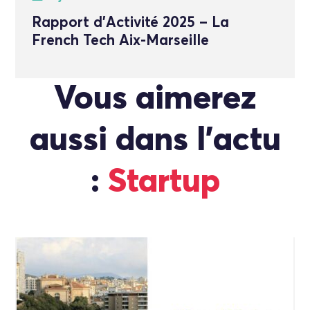
Rapport d’Activité 2025 – La
French Tech Aix-Marseille
Vous aimerez
aussi dans l'actu
:
Startup