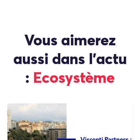
Vous aimerez
aussi dans l'actu
:
Ecosystème