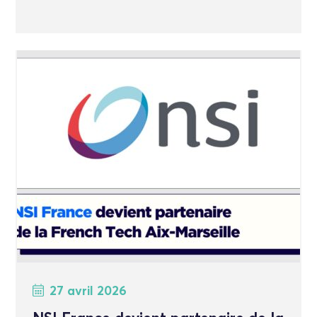
27 avril 2026