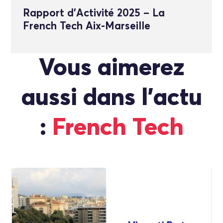
Rapport d’Activité 2025 – La
French Tech Aix-Marseille
Vous aimerez
aussi dans l'actu
:
French Tech