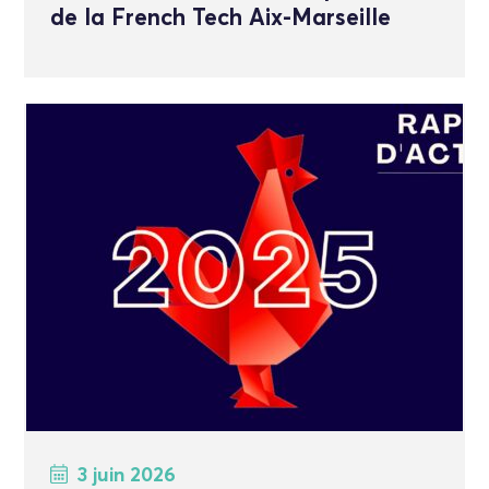
de la French Tech Aix-Marseille
3 juin 2026