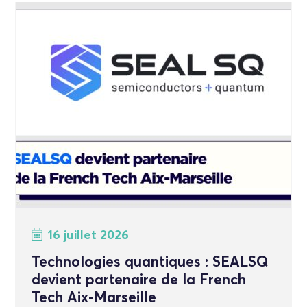
16 juillet 2026
Technologies quantiques : SEALSQ
devient partenaire de la French
Tech Aix-Marseille