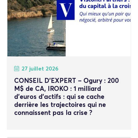
27 juillet 2026
CONSEIL D’EXPERT – Ogury : 200
M$ de CA, IROKO : 1 milliard
d’euros d’actifs : qui se cache
derrière les trajectoires qui ne
connaissent pas la crise ?