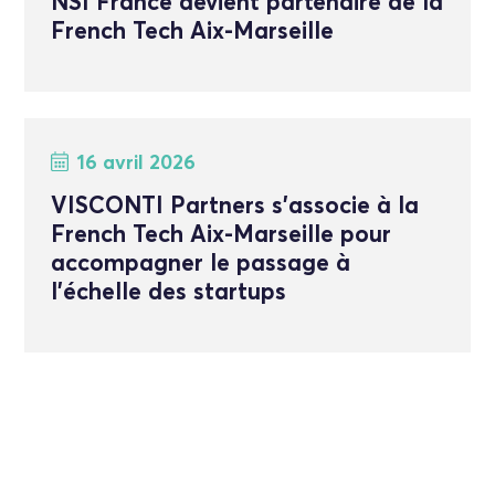
NSI France devient partenaire de la
French Tech Aix-Marseille
16 avril 2026
VISCONTI Partners s’associe à la
French Tech Aix-Marseille pour
accompagner le passage à
l’échelle des startups