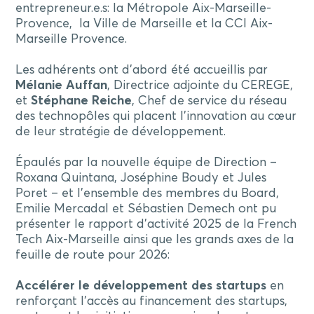
entrepreneur.e.s: la Métropole Aix-Marseille-
Provence, la Ville de Marseille et la CCI Aix-
Marseille Provence.
Les adhérents ont d’abord été accueillis par
Mélanie Auffan
, Directrice adjointe du CEREGE,
et
Stéphane Reiche
, Chef de service du réseau
des technopôles qui placent l’innovation au cœur
de leur stratégie de développement.
Épaulés par la nouvelle équipe de Direction –
Roxana Quintana, Joséphine Boudy et Jules
Poret – et l’ensemble des membres du Board,
Emilie Mercadal et Sébastien Demech ont pu
présenter le rapport d’activité 2025 de la French
Tech Aix-Marseille ainsi que les grands axes de la
feuille de route pour 2026:
Accélérer le développement des startups
en
renforçant l’accès au financement des startups,