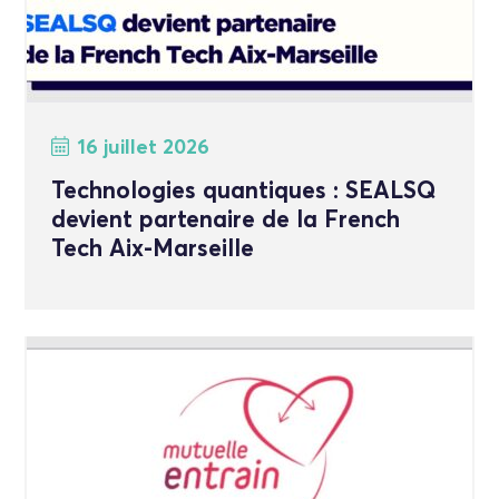
16 juillet 2026
Technologies quantiques : SEALSQ
devient partenaire de la French
Tech Aix-Marseille