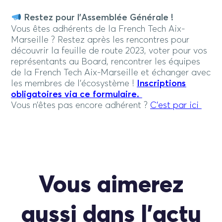
Restez pour l’Assemblée Générale !
Vous êtes adhérents de la French Tech Aix-
Marseille ? Restez après les rencontres pour
découvrir la feuille de route 2023, voter pour vos
représentants au Board, rencontrer les équipes
de la French Tech Aix-Marseille et échanger avec
les membres de l’écosystème !
Inscriptions
obligatoires via ce formulaire.
Vous n’êtes pas encore adhérent ?
C’est par ici
Vous aimerez
aussi dans l'actu