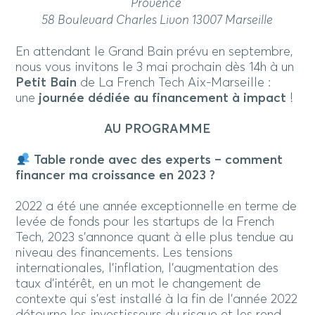
Provence
58 Boulevard Charles Livon 13007 Marseille
En attendant le Grand Bain prévu en septembre,
nous vous invitons le 3 mai prochain dès 14h à un
Petit Bain
de La French Tech Aix-Marseille :
une
journée dédiée au financement à impact
!
AU PROGRAMME
Table ronde avec des experts – comment
financer ma croissance en 2023 ?
2022 a été une année exceptionnelle en terme de
levée de fonds pour les startups de la French
Tech, 2023 s’annonce quant à elle plus tendue au
niveau des financements. Les tensions
internationales, l’inflation, l’augmentation des
taux d’intérêt, en un mot le changement de
contexte qui s’est installé à la fin de l’année 2022
détourne les investisseurs du risque et les rend