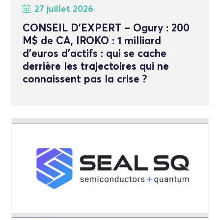
27 juillet 2026
CONSEIL D’EXPERT – Ogury : 200
M$ de CA, IROKO : 1 milliard
d’euros d’actifs : qui se cache
derrière les trajectoires qui ne
connaissent pas la crise ?