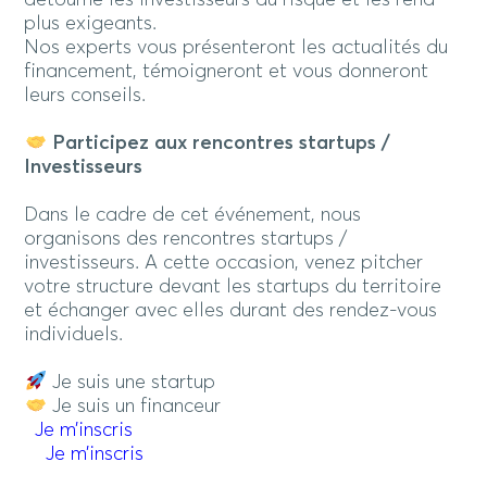
plus exigeants.
Nos experts vous présenteront les actualités du
financement, témoigneront et vous donneront
leurs conseils.
Participez aux rencontres
startups /
Investisseurs
Dans le cadre de cet événement, nous
organisons des rencontres startups /
investisseurs. A cette occasion, venez pitcher
votre structure devant les startups du territoire
et échanger avec elles durant des rendez-vous
individuels.
Je suis une startup
Je suis un financeur
Je m’inscris
Je m’inscris