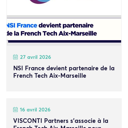
27 avril 2026
NSI France devient partenaire de la
French Tech Aix-Marseille
16 avril 2026
VISCONTI Partners s’associe à la