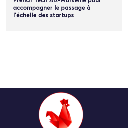
French Tech Aix-Marseille pour
accompagner le passage à
l’échelle des startups