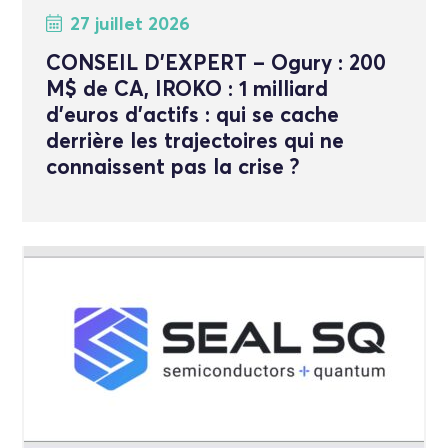
27 juillet 2026
CONSEIL D’EXPERT – Ogury : 200
M$ de CA, IROKO : 1 milliard
d’euros d’actifs : qui se cache
derrière les trajectoires qui ne
connaissent pas la crise ?