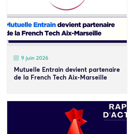
9 juin 2026
Mutuelle Entrain devient partenaire
de la French Tech Aix-Marseille