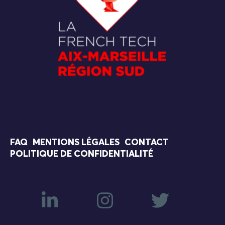
FAQ
MENTIONS LÉGALES
CONTACT
POLITIQUE DE CONFIDENTIALITÉ