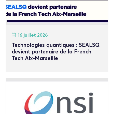
16 juillet 2026
Technologies quantiques : SEALSQ
devient partenaire de la French
Tech Aix-Marseille