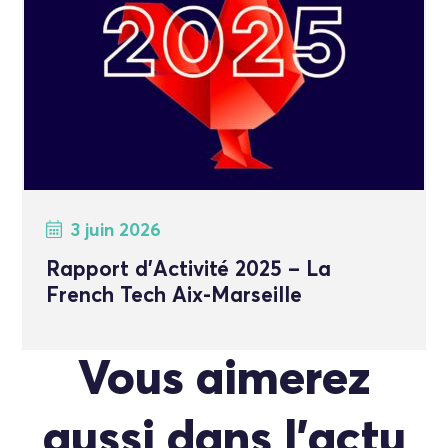
3 juin 2026
Rapport d’Activité 2025 – La
French Tech Aix-Marseille
Vous aimerez
aussi dans l'actu