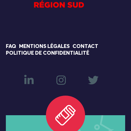
FAQ
MENTIONS LÉGALES
CONTACT
POLITIQUE DE CONFIDENTIALITÉ