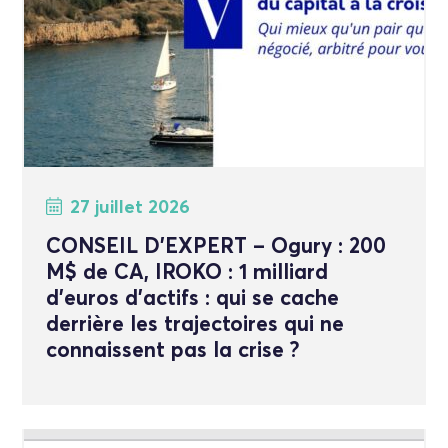
27 juillet 2026
CONSEIL D’EXPERT – Ogury : 200
M$ de CA, IROKO : 1 milliard
d’euros d’actifs : qui se cache
derrière les trajectoires qui ne
connaissent pas la crise ?