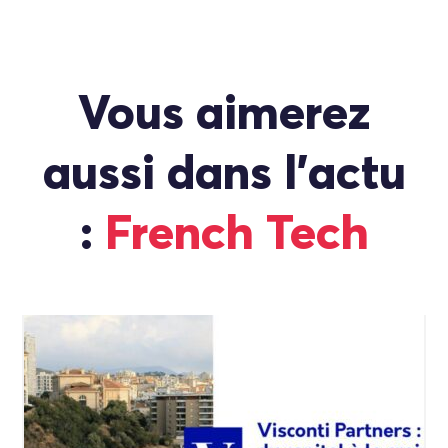
Vous aimerez
aussi dans l'actu
:
French Tech