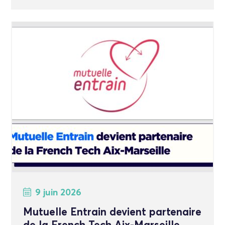
9 juin 2026
Mutuelle Entrain devient partenaire