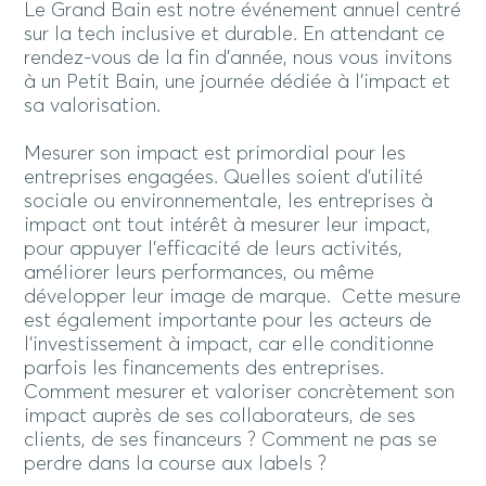
Le Grand Bain est notre événement annuel centré
sur la tech inclusive et durable. En attendant ce
rendez-vous de la fin d’année, nous vous invitons
à un Petit Bain, une journée dédiée à l’impact et
sa valorisation.
Mesurer son impact est primordial pour les
entreprises engagées. Quelles soient d’utilité
sociale ou environnementale, les entreprises à
impact ont tout intérêt à mesurer leur impact,
pour appuyer l’efficacité de leurs activités,
améliorer leurs performances, ou même
développer leur image de marque. Cette mesure
est également importante pour les acteurs de
l’investissement à impact, car elle conditionne
parfois les financements des entreprises.
Comment mesurer et valoriser concrètement son
impact auprès de ses collaborateurs, de ses
clients, de ses financeurs ? Comment ne pas se
perdre dans la course aux labels ?