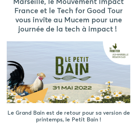
Marseille, le Mouvement Impact
France et le Tech for Good Tour
vous invite au Mucem pour une
journée de la tech à impact !
Le Grand Bain est de retour pour sa version de
printemps, le Petit Bain !