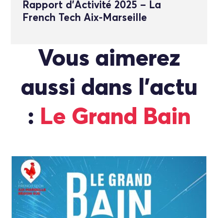
Rapport d’Activité 2025 – La
French Tech Aix-Marseille
Vous aimerez
aussi dans l'actu
:
Le Grand Bain