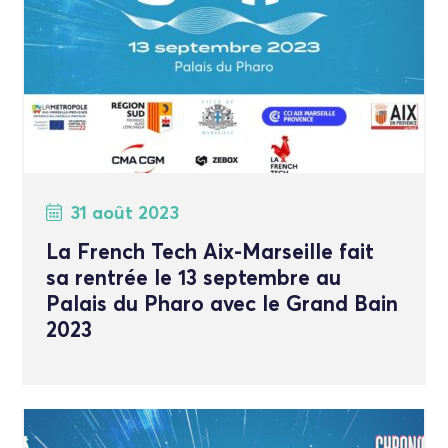
31 août 2023
La French Tech Aix-Marseille fait
sa rentrée le 13 septembre au
Palais du Pharo avec le Grand Bain
2023