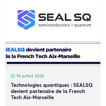
16 juillet 2026
Technologies quantiques : SEALSQ
devient partenaire de la French
Tech Aix-Marseille