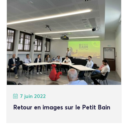
7 juin 2022
Retour en images sur le Petit Bain