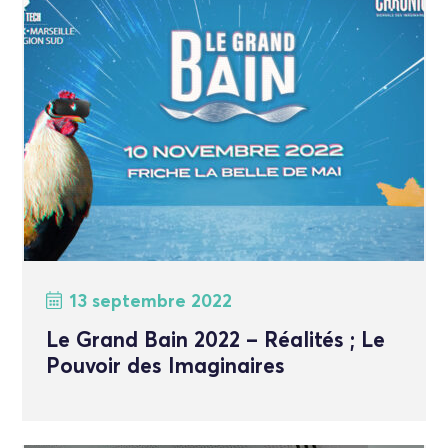
13 septembre 2022
Le Grand Bain 2022 – Réalités ; Le
Pouvoir des Imaginaires