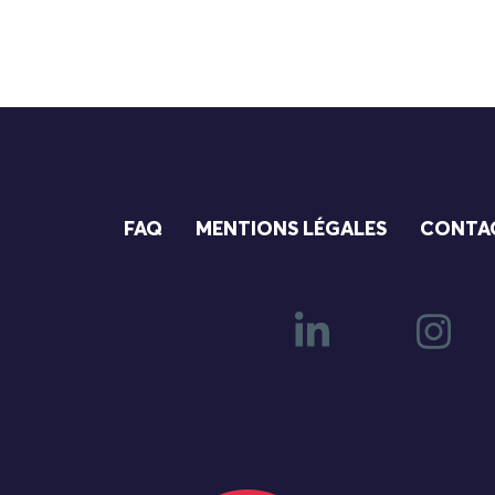
FAQ
MENTIONS LÉGALES
CONTA