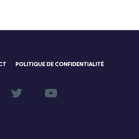
CT
POLITIQUE DE CONFIDENTIALITÉ