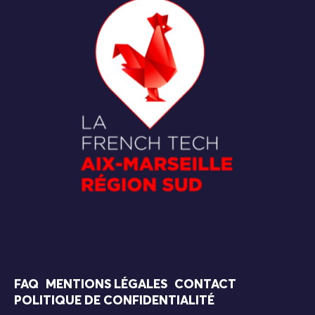
FAQ
MENTIONS LÉGALES
CONTACT
POLITIQUE DE CONFIDENTIALITÉ