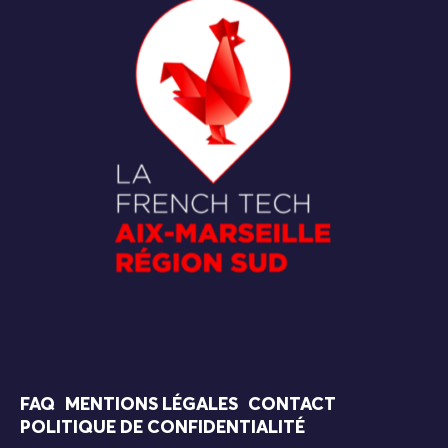
FAQ
MENTIONS LÉGALES
CONTACT
POLITIQUE DE CONFIDENTIALITÉ