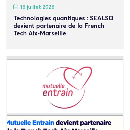
16 juillet 2026
Technologies quantiques : SEALSQ
devient partenaire de la French
Tech Aix-Marseille