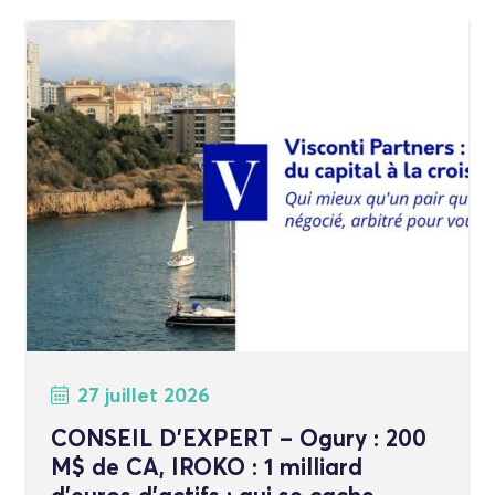
27 juillet 2026
CONSEIL D’EXPERT – Ogury : 200
M$ de CA, IROKO : 1 milliard