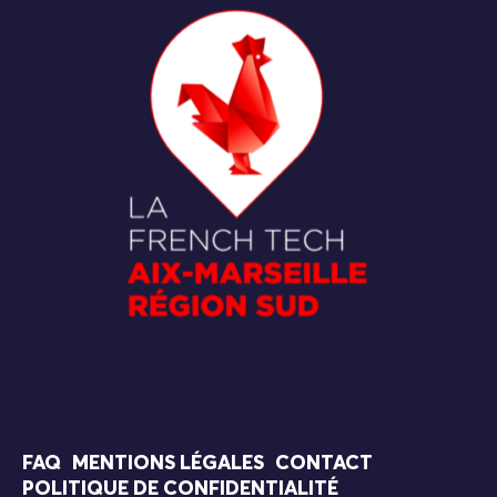
FAQ
MENTIONS LÉGALES
CONTACT
POLITIQUE DE CONFIDENTIALITÉ