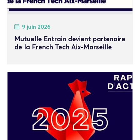
9 juin 2026
Mutuelle Entrain devient partenaire
de la French Tech Aix-Marseille