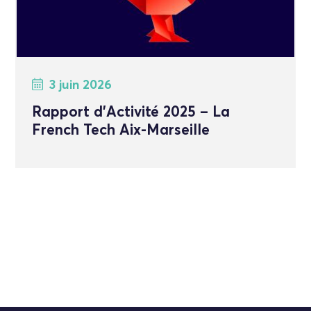
3 juin 2026
Rapport d’Activité 2025 – La
French Tech Aix-Marseille