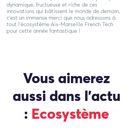
dynamique, fructueuse et riche de ces
innovations qui bâtissent le monde de demain,
c’est un immense merci que nous adressons à
tout l’écosystème Aix-Marseille French Tech
pour cette année fantastique !
Vous aimerez
aussi dans l'actu
:
Ecosystème