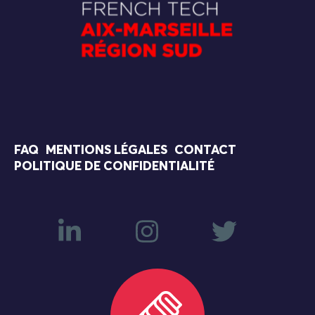
FAQ
MENTIONS LÉGALES
CONTACT
POLITIQUE DE CONFIDENTIALITÉ