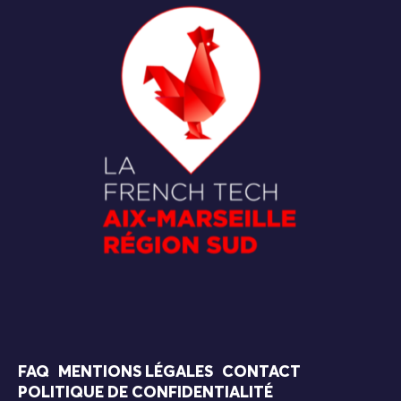
FAQ
MENTIONS LÉGALES
CONTACT
POLITIQUE DE CONFIDENTIALITÉ