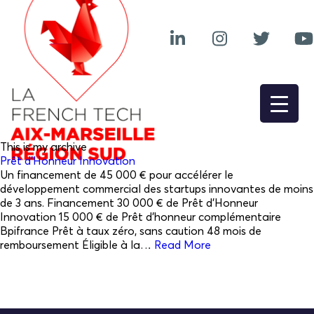
This is my archive
Prêt d’Honneur Innovation
Un financement de 45 000 € pour accélérer le
développement commercial des startups innovantes de moins
de 3 ans. Financement 30 000 € de Prêt d’Honneur
Innovation 15 000 € de Prêt d’honneur complémentaire
Bpifrance Prêt à taux zéro, sans caution 48 mois de
remboursement Éligible à la…
Read More