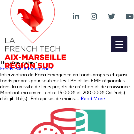
This is my archive
Fonds PACA Emergence
Intervention de Paca Emergence en fonds propres et quasi
fonds propres pour soutenir les TPE et les PME régionales
dans la réussite de leurs projets de création et de croissance.
Montant maximum : entre 15 000€ et 200 000€ Critère(s)
d’éligibilité(s) : Entreprises de moins…
Read More