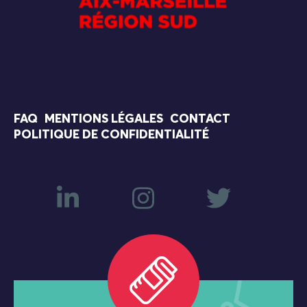
FAQ
MENTIONS LÉGALES
CONTACT
POLITIQUE DE CONFIDENTIALITÉ