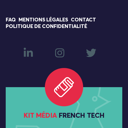
FAQ
MENTIONS LÉGALES
CONTACT
POLITIQUE DE CONFIDENTIALITÉ
KIT MÉDIA
FRENCH TECH