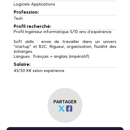
Logiciels Applications
Profession:
Tech
Profil recherché:
Profil Ingénieur informatique 5/10 ans d'expérience.
Soft skills : envie de travailler dans un univers
"startup" et B2C. Rigueur, organisation, fluidité des
échanges.
Langues : français + anglais (impératif).
Salaire:
45/50 K€ selon expérience
PARTAGER