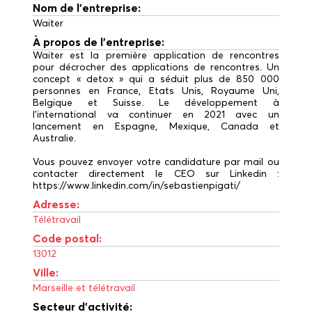
Nom de l'entreprise:
Waiter
À propos de l'entreprise:
Waiter est la première application de rencontres
pour décrocher des applications de rencontres. Un
concept « detox » qui a séduit plus de 850 000
personnes en France, Etats Unis, Royaume Uni,
Belgique et Suisse. Le développement à
l'international va continuer en 2021 avec un
lancement en Espagne, Mexique, Canada et
Australie.
Vous pouvez envoyer votre candidature par mail ou
contacter directement le CEO sur Linkedin :
https://www.linkedin.com/in/sebastienpigati/
Adresse:
Télétravail
Code postal:
13012
Ville:
Marseille et télétravail
Secteur d'activité: