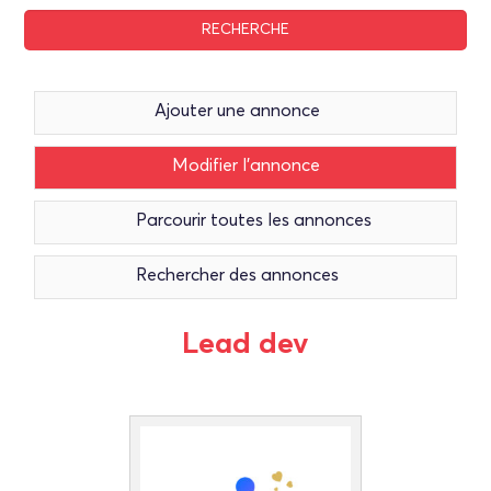
Recherche avancée
Ajouter une annonce
Modifier l’annonce
Parcourir toutes les annonces
Rechercher des annonces
Lead dev