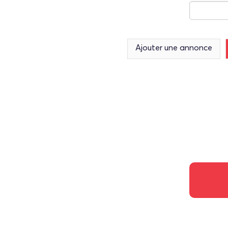
Ajouter une annonce