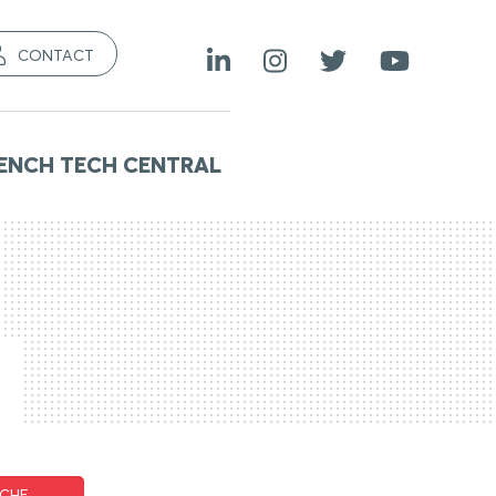
CONTACT
ENCH TECH CENTRAL