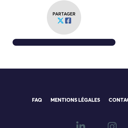
PARTAGER
FAQ
MENTIONS LÉGALES
CONTA