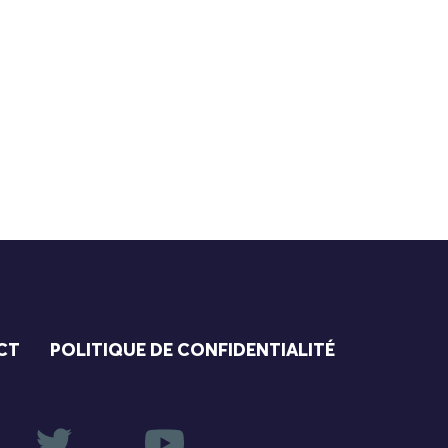
CT
POLITIQUE DE CONFIDENTIALITÉ