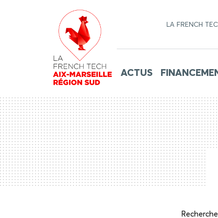
LA FRENCH TE
ACTUS
FINANCEME
Recherche