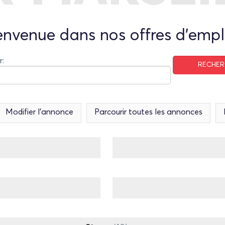
envenue dans nos offres d'empl
r:
Modifier l’annonce
Parcourir toutes les annonces