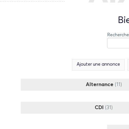
Bi
Recherche
Ajouter une annonce
Alternance
(11)
CDI
(31)