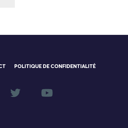
CT
POLITIQUE DE CONFIDENTIALITÉ