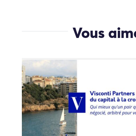
Vous aime