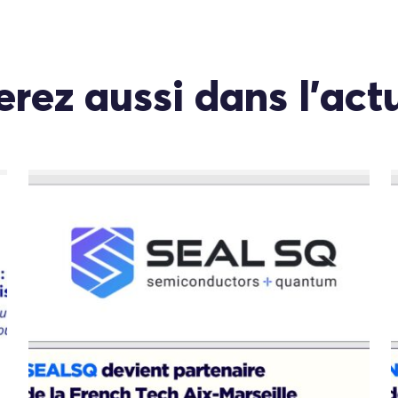
rez aussi dans l'act