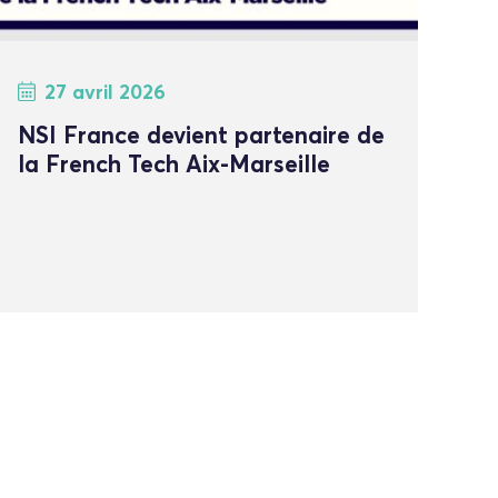
27 avril 2026
NSI France devient partenaire de
la French Tech Aix-Marseille