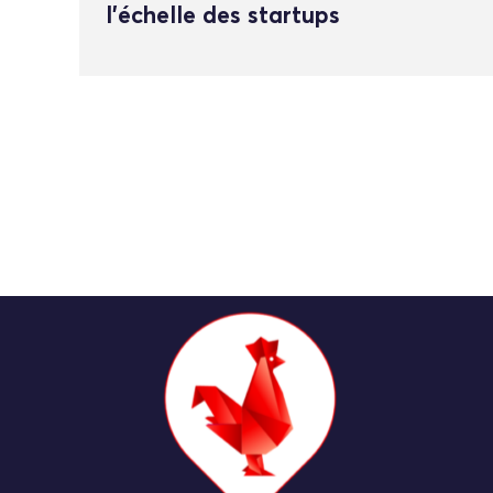
l’échelle des startups