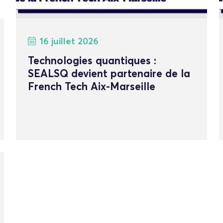
16 juillet 2026
Technologies quantiques :
SEALSQ devient partenaire de la
French Tech Aix-Marseille