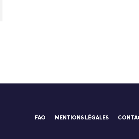
FAQ
MENTIONS LÉGALES
CONTA