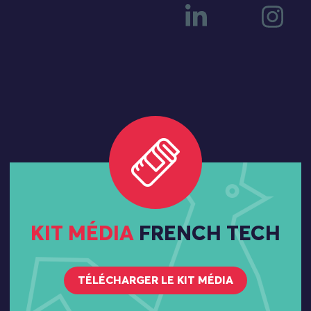
KIT MÉDIA
FRENCH TECH
TÉLÉCHARGER LE KIT MÉDIA