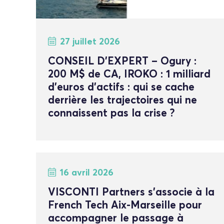
27 juillet 2026
CONSEIL D’EXPERT – Ogury :
200 M$ de CA, IROKO : 1 milliard
d’euros d’actifs : qui se cache
derrière les trajectoires qui ne
connaissent pas la crise ?
16 avril 2026
VISCONTI Partners s’associe à la
French Tech Aix-Marseille pour
accompagner le passage à