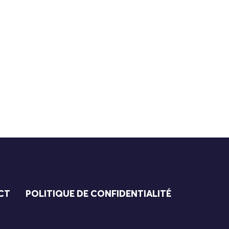
CT
POLITIQUE DE CONFIDENTIALITÉ