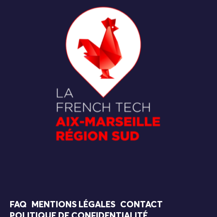
FAQ
MENTIONS LÉGALES
CONTACT
POLITIQUE DE CONFIDENTIALITÉ