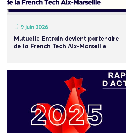
9 juin 2026
Mutuelle Entrain devient partenaire
de la French Tech Aix-Marseille