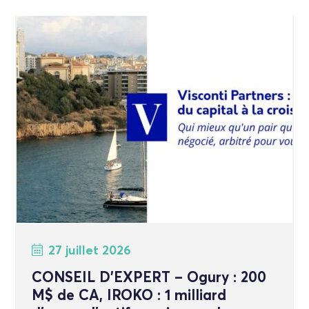
27 juillet 2026
CONSEIL D’EXPERT – Ogury : 200
M$ de CA, IROKO : 1 milliard