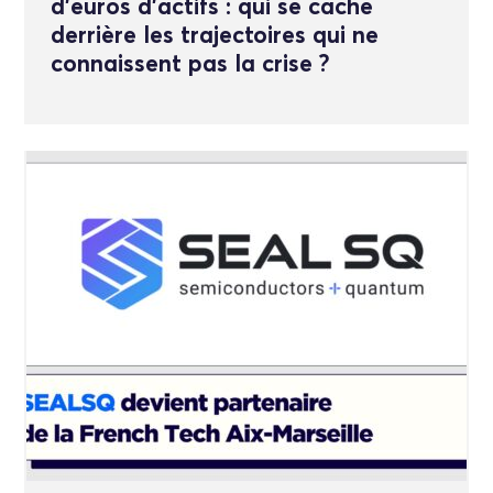
d’euros d’actifs : qui se cache
derrière les trajectoires qui ne
connaissent pas la crise ?