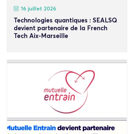
16 juillet 2026
Technologies quantiques : SEALSQ
devient partenaire de la French
Tech Aix-Marseille