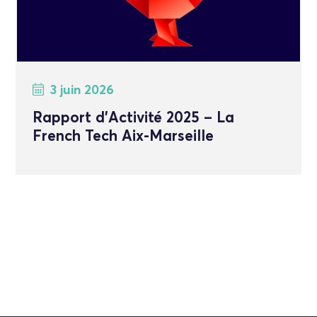
3 juin 2026
Rapport d’Activité 2025 – La
French Tech Aix-Marseille