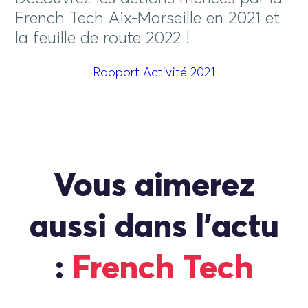
French Tech Aix-Marseille en 2021 et
la feuille de route 2022 !
Rapport Activité 2021
Vous aimerez
aussi dans l'actu
:
French Tech