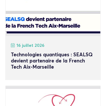
16 juillet 2026
Technologies quantiques : SEALSQ
devient partenaire de la French
Tech Aix-Marseille