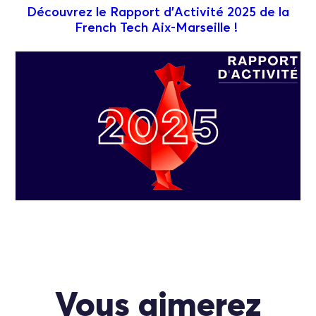
Découvrez le Rapport d’Activité 2025 de la
French Tech Aix-Marseille !
Vous aimerez