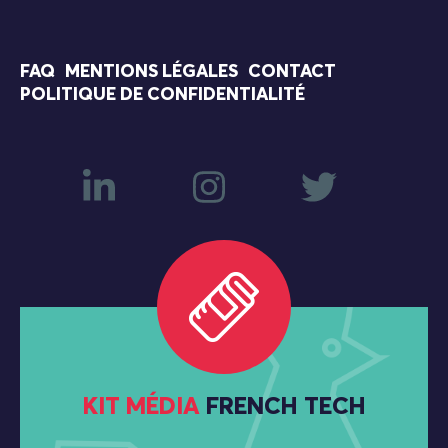
FAQ
MENTIONS LÉGALES
CONTACT
POLITIQUE DE CONFIDENTIALITÉ
KIT MÉDIA
FRENCH TECH