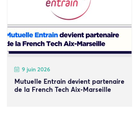
9 juin 2026
Mutuelle Entrain devient partenaire
de la French Tech Aix-Marseille