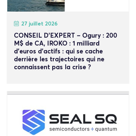
27 juillet 2026
CONSEIL D’EXPERT – Ogury : 200
M$ de CA, IROKO : 1 milliard
d’euros d’actifs : qui se cache
derrière les trajectoires qui ne
connaissent pas la crise ?