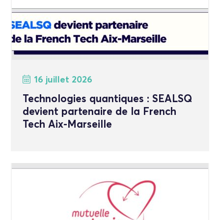
16 juillet 2026
Technologies quantiques : SEALSQ
devient partenaire de la French
Tech Aix-Marseille