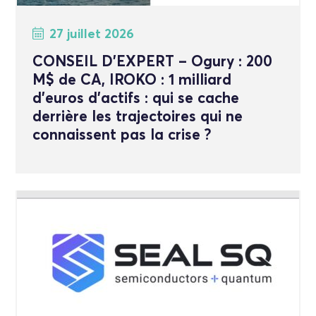
27 juillet 2026
CONSEIL D’EXPERT – Ogury : 200
M$ de CA, IROKO : 1 milliard
d’euros d’actifs : qui se cache
derrière les trajectoires qui ne
connaissent pas la crise ?