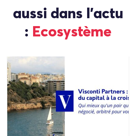
aussi dans l'actu
:
Ecosystème