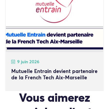
9 juin 2026
Mutuelle Entrain devient partenaire
de la French Tech Aix-Marseille
Vous aimerez