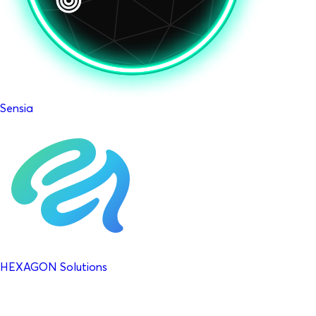
Sensia
HEXAGON Solutions