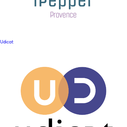
Udicat