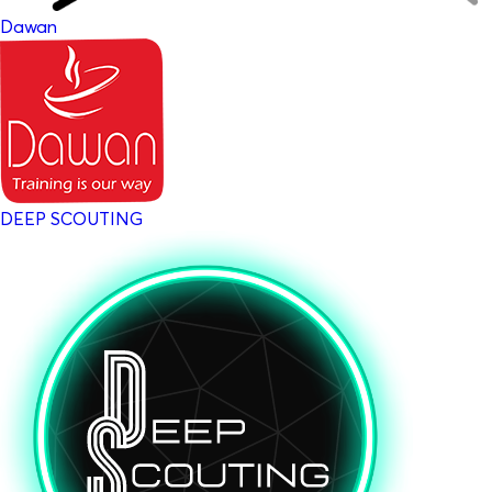
Dawan
DEEP SCOUTING