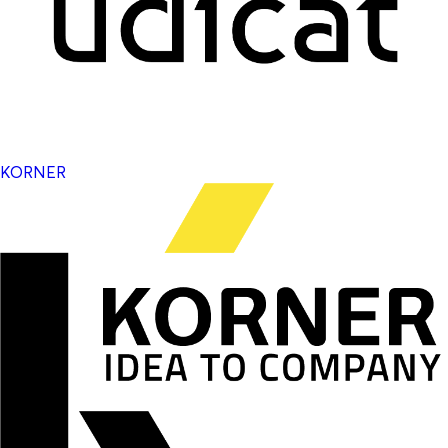
KORNER