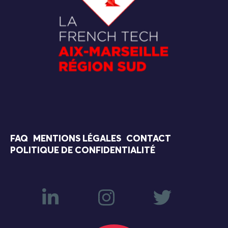
FAQ
MENTIONS LÉGALES
CONTACT
POLITIQUE DE CONFIDENTIALITÉ