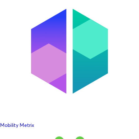
Mobility Metrix