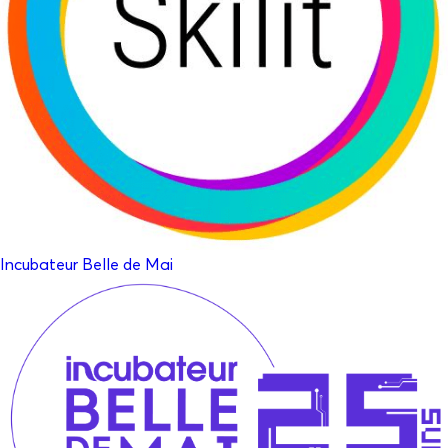
Incubateur Belle de Mai