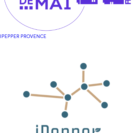
IPEPPER PROVENCE