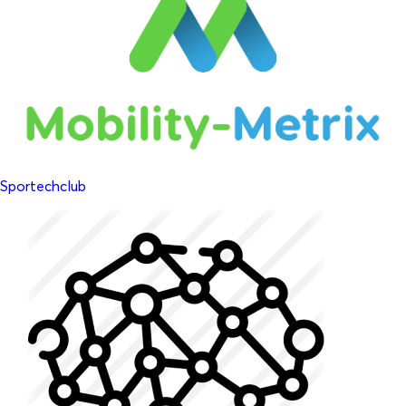
Sportechclub