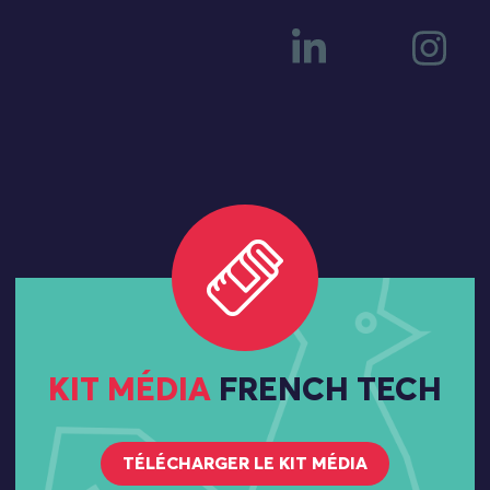
KIT MÉDIA
FRENCH TECH
TÉLÉCHARGER LE KIT MÉDIA