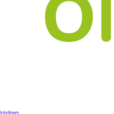
Intellinium