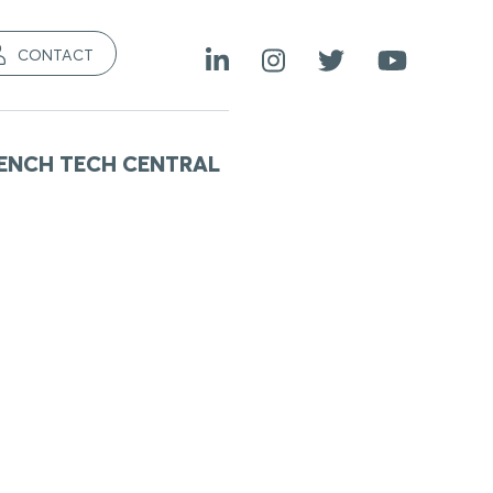
CONTACT
ENCH TECH CENTRAL