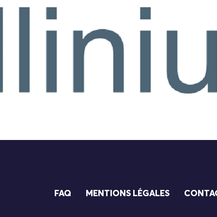
FAQ
MENTIONS LÉGALES
CONTA