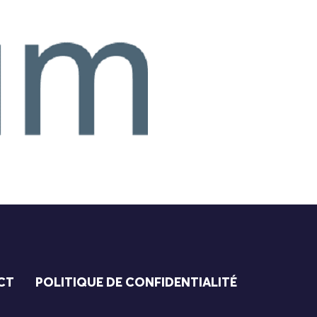
CT
POLITIQUE DE CONFIDENTIALITÉ