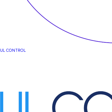
UL CONTROL