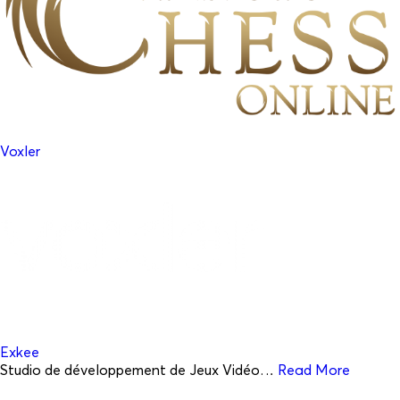
Voxler
Exkee
Studio de développement de Jeux Vidéo…
Read More