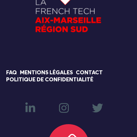
FAQ
MENTIONS LÉGALES
CONTACT
POLITIQUE DE CONFIDENTIALITÉ