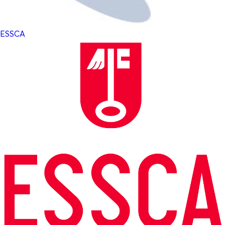
ESSCA