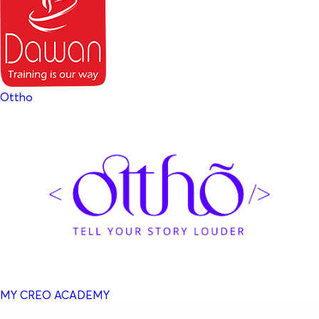
Ottho
MY CREO ACADEMY