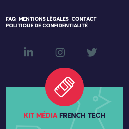
FAQ
MENTIONS LÉGALES
CONTACT
POLITIQUE DE CONFIDENTIALITÉ
KIT MÉDIA
FRENCH TECH