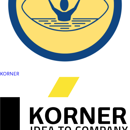
KORNER