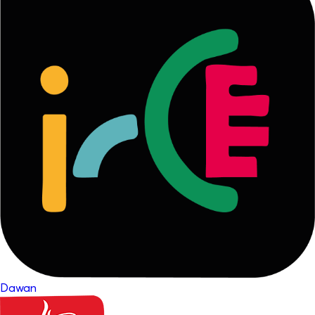
Dawan