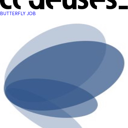
BUTTERFLY JOB