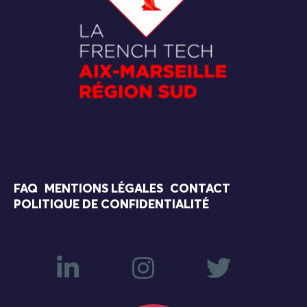
FAQ
MENTIONS LÉGALES
CONTACT
POLITIQUE DE CONFIDENTIALITÉ