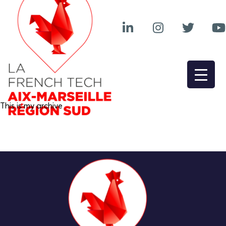
This is my archive