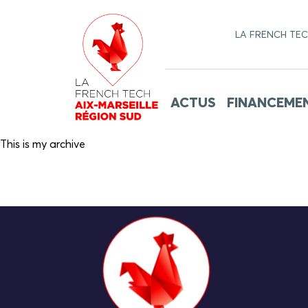
LA FRENCH TE
ACTUS
FINANCEME
This is my archive