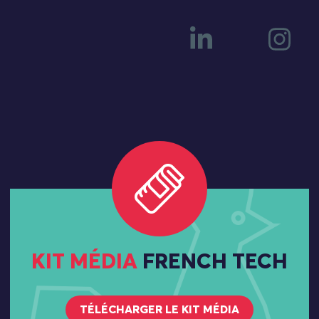
KIT MÉDIA
FRENCH TECH
TÉLÉCHARGER LE KIT MÉDIA