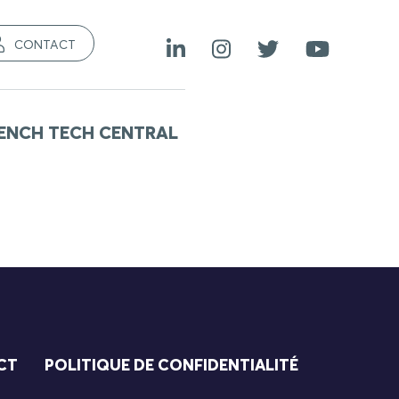
CONTACT
ENCH TECH CENTRAL
CT
POLITIQUE DE CONFIDENTIALITÉ