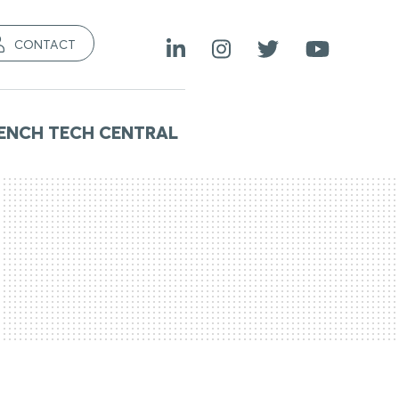
CONTACT
ENCH TECH CENTRAL