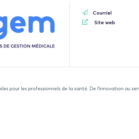
Courriel
Site web
iles pour les professionnels de la santé. De l’innovation au se