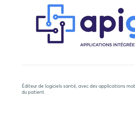
Éditeur de logiciels santé, avec des applications mob
du patient.