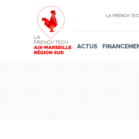
LA FRENCH TE
ACTUS
FINANCEME