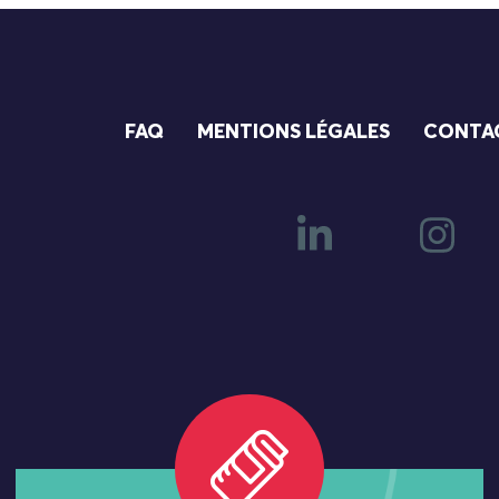
FAQ
MENTIONS LÉGALES
CONTA