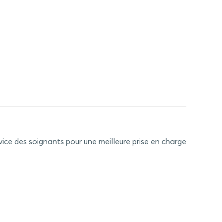
rvice des soignants pour une meilleure prise en charge