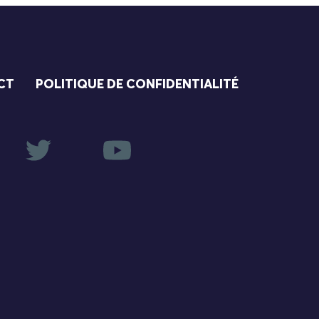
CT
POLITIQUE DE CONFIDENTIALITÉ