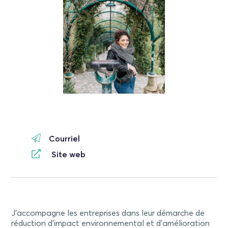
Courriel
Site web
J’accompagne les entreprises dans leur démarche de
réduction d’impact environnemental et d’amélioration