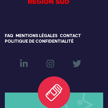
FAQ
MENTIONS LÉGALES
CONTACT
POLITIQUE DE CONFIDENTIALITÉ