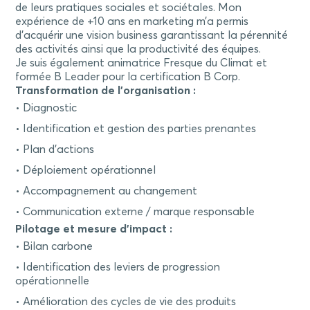
de leurs pratiques sociales et sociétales. Mon
expérience de +10 ans en marketing m’a permis
d’acquérir une vision business garantissant la pérennité
des activités ainsi que la productivité des équipes.
Je suis également animatrice Fresque du Climat et
formée B Leader pour la certification B Corp.
Transformation de l’organisation :
Diagnostic
Identification et gestion des parties prenantes
Plan d’actions
Déploiement opérationnel
Accompagnement au changement
Communication externe / marque responsable
Pilotage et mesure d’impact :
Bilan carbone
Identification des leviers de progression
opérationnelle
Amélioration des cycles de vie des produits