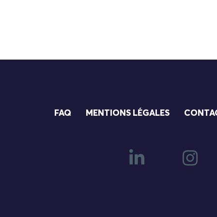
FAQ
MENTIONS LÉGALES
CONTA