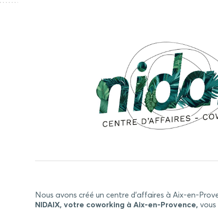
Nous avons créé un centre d’affaires à Aix-en-Prove
NIDAIX, votre coworking à Aix-en-Provence,
vous 