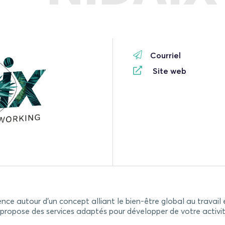
Courriel
Site web
nce autour d’un concept alliant le bien-être global au travail
propose des services adaptés pour développer de votre activité