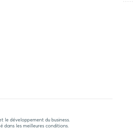
 et le développement du business.
 dans les meilleures conditions.