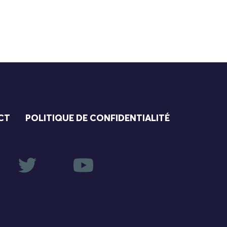
CT
POLITIQUE DE CONFIDENTIALITÉ