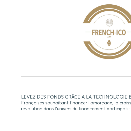
LEVEZ DES FONDS GRÂCE A LA TECHNOLOGIE BLOC
Françaises souhaitant financer l’amorçage, la crois
révolution dans l’univers du financement participatif 