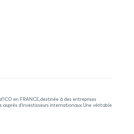
O en FRANCE,destinée à des entreprises
 auprès d’investisseurs internationaux.Une véritable