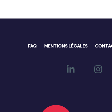
FAQ
MENTIONS LÉGALES
CONTA