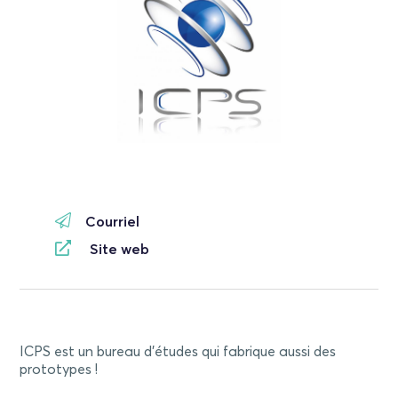
Courriel
Site web
ICPS est un bureau d’études qui fabrique aussi des
prototypes !