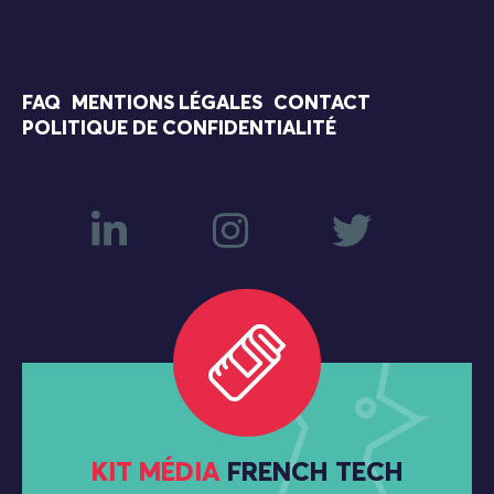
FAQ
MENTIONS LÉGALES
CONTACT
POLITIQUE DE CONFIDENTIALITÉ
KIT MÉDIA
FRENCH TECH