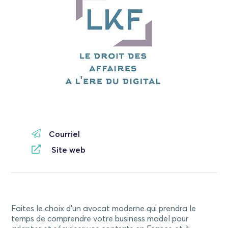
Courriel
Site web
Faites le choix d’un avocat moderne qui prendra le
temps de comprendre votre business model pour