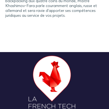
backpacking aux quatre coins du monde, Maître
Khashimov-Fara parle couramment anglais, russe et
allemand et sera ravie d’apporter ses compétences
juridiques au service de vos projets.