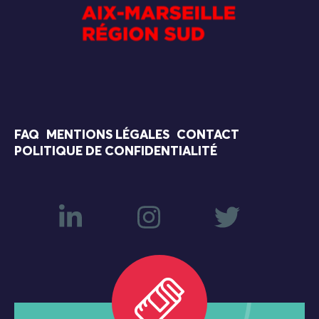
FAQ
MENTIONS LÉGALES
CONTACT
POLITIQUE DE CONFIDENTIALITÉ