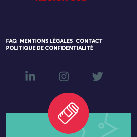
FAQ
MENTIONS LÉGALES
CONTACT
POLITIQUE DE CONFIDENTIALITÉ