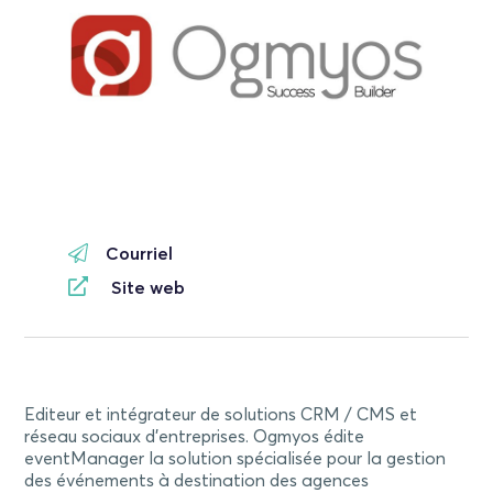
Courriel
Site web
Editeur et intégrateur de solutions CRM / CMS et
réseau sociaux d’entreprises. Ogmyos édite
eventManager la solution spécialisée pour la gestion
des événements à destination des agences