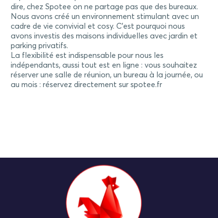
dire, chez Spotee on ne partage pas que des bureaux.
Nous avons créé un environnement stimulant avec un
cadre de vie convivial et cosy. C’est pourquoi nous
avons investis des maisons individuelles avec jardin et
parking privatifs.
La flexibilité est indispensable pour nous les
indépendants, aussi tout est en ligne : vous souhaitez
réserver une salle de réunion, un bureau à la journée, ou
au mois : réservez directement sur spotee.fr