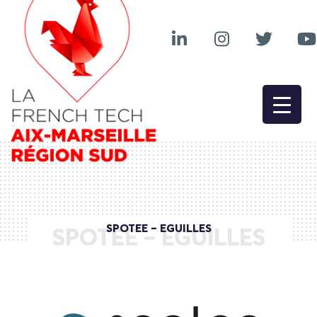
SPOTEE – EGUILLES
SPOTEE – EGUILLES