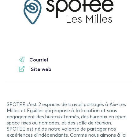
Courriel
Site web
SPOTEE c’est 2 espaces de travail partagés à Aix-Les
Milles et Eguilles qui propose à la location et sans
engagement des bureaux fermés, des bureaux en open
space fixes ou nomades, et des salle de réunion.
SPOTEE est né de notre volonté de partager nos
expériences d’indépendants. Comme nous aimons à la