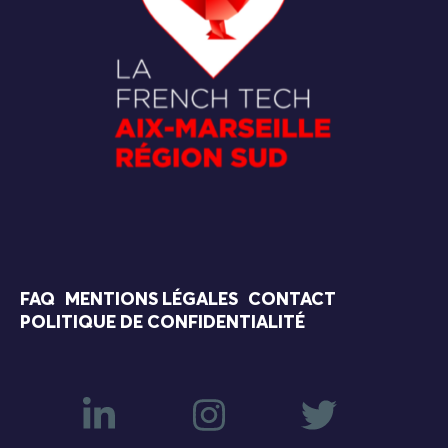
FAQ
MENTIONS LÉGALES
CONTACT
POLITIQUE DE CONFIDENTIALITÉ