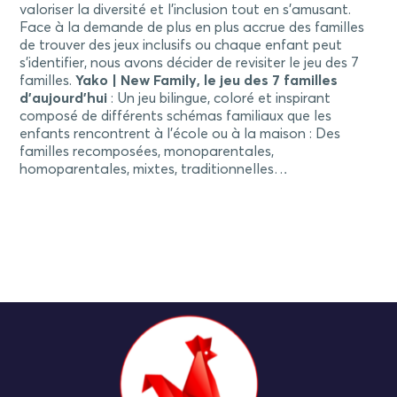
valoriser la diversité et l’inclusion tout en s’amusant.
Face à la demande de plus en plus accrue des familles
de trouver des jeux inclusifs ou chaque enfant peut
s’identifier, nous avons décider de revisiter le jeu des 7
familles.
Yako | New Family, le jeu des 7 familles
d’aujourd’hui
: Un jeu bilingue, coloré et inspirant
composé de différents schémas familiaux que les
enfants rencontrent à l’école ou à la maison : Des
familles recomposées, monoparentales,
homoparentales, mixtes, traditionnelles…