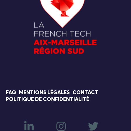
FAQ
MENTIONS LÉGALES
CONTACT
POLITIQUE DE CONFIDENTIALITÉ