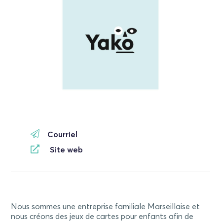
Courriel
Site web
Nous sommes une entreprise familiale Marseillaise et
nous créons des jeux de cartes pour enfants afin de