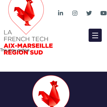
This is my archive