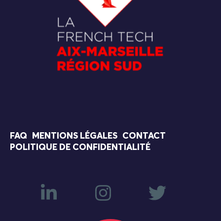
FAQ
MENTIONS LÉGALES
CONTACT
POLITIQUE DE CONFIDENTIALITÉ