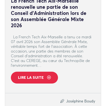
La French Tech Aix-Marseille
renouvelle une partie de son
Conseil d’Administration lors de
son Assemblée Générale Mixte
2026
La French Tech Aix-Marseille a tenu ce mardi
07 avril 2026 son Assemblée Générale Mixte,
véritable temps fort de l’association. À cette
occasion, une partie des membres de son
Conseil d’administration a été renouvelée.
C’est au CEREGE, au cœur du Technopôle de
l’environnement…
LIRE LA SUITE
Joséphine Boudy