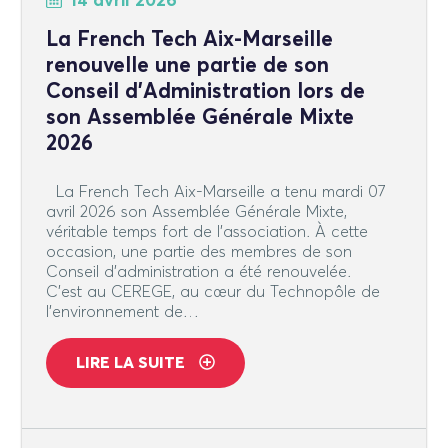
14 avril 2026
La French Tech Aix-Marseille
renouvelle une partie de son
Conseil d’Administration lors de
son Assemblée Générale Mixte
2026
La French Tech Aix-Marseille a tenu mardi 07
avril 2026 son Assemblée Générale Mixte,
véritable temps fort de l’association. À cette
occasion, une partie des membres de son
Conseil d’administration a été renouvelée.
C’est au CEREGE, au cœur du Technopôle de
l’environnement de…
LIRE LA SUITE