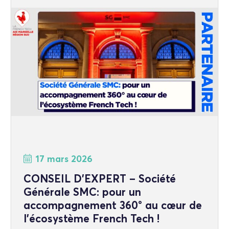
17 mars 2026
CONSEIL D’EXPERT – Société
Générale SMC: pour un
accompagnement 360° au cœur de
l’écosystème French Tech !