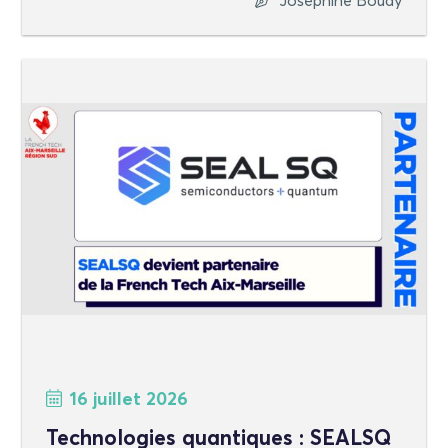
Joséphine Boudy
16 juillet 2026
Technologies quantiques : SEALSQ