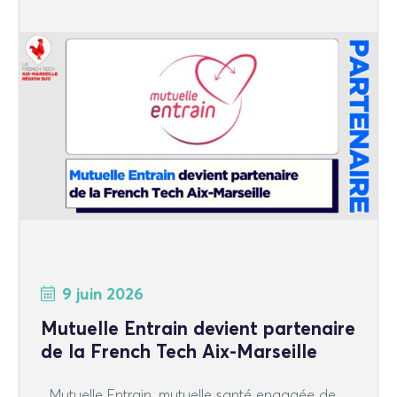
9 juin 2026
Mutuelle Entrain devient partenaire
de la French Tech Aix-Marseille
Mutuelle Entrain, mutuelle santé engagée de