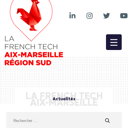
LA FRENCH TECH
Actualités
AIX-MARSEILLE