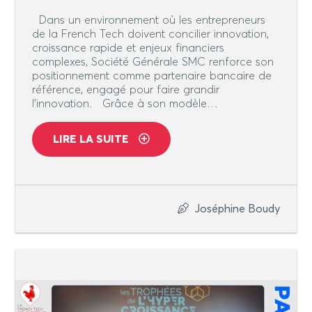
Dans un environnement où les entrepreneurs
de la French Tech doivent concilier innovation,
croissance rapide et enjeux financiers
complexes, Société Générale SMC renforce son
positionnement comme partenaire bancaire de
référence, engagé pour faire grandir
l’innovation. Grâce à son modèle…
LIRE LA SUITE
Joséphine Boudy