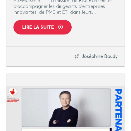
Aix-Marseille. La mission de Rise Partners est
d’accompagner les dirigeants d’entreprises
innovantes, de PME et ETI dans leurs…
LIRE LA SUITE
Joséphine Boudy