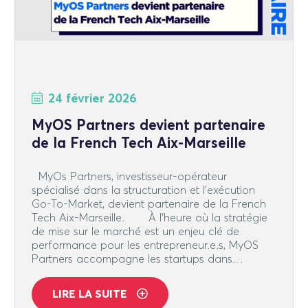
24 février 2026
MyOS Partners devient partenaire
de la French Tech Aix-Marseille
MyOs Partners, investisseur-opérateur
spécialisé dans la structuration et l’exécution
Go-To-Market, devient partenaire de la French
Tech Aix-Marseille. À l’heure où la stratégie
de mise sur le marché est un enjeu clé de
performance pour les entrepreneur.e.s, MyOS
Partners accompagne les startups dans…
LIRE LA SUITE