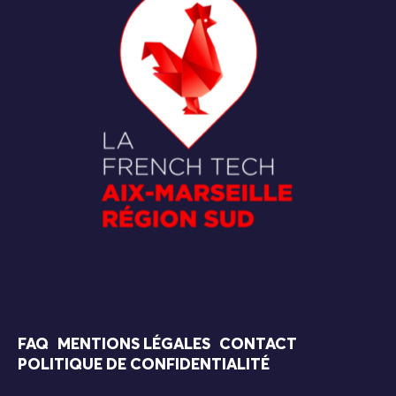
FAQ
MENTIONS LÉGALES
CONTACT
POLITIQUE DE CONFIDENTIALITÉ