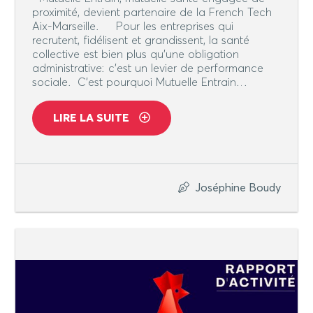
proximité, devient partenaire de la French Tech
Aix-Marseille. Pour les entreprises qui
recrutent, fidélisent et grandissent, la santé
collective est bien plus qu’une obligation
administrative: c’est un levier de performance
sociale. C’est pourquoi Mutuelle Entrain…
LIRE LA SUITE
Joséphine Boudy