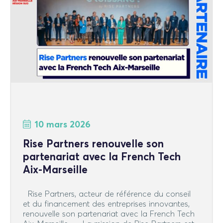
10 mars 2026
Rise Partners renouvelle son
partenariat avec la French Tech
Aix-Marseille
Rise Partners, acteur de référence du conseil
et du financement des entreprises innovantes,
renouvelle son partenariat avec la French Tech