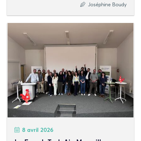
Joséphine Boudy
8 avril 2026