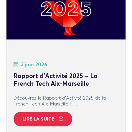
3 juin 2026
Rapport d’Activité 2025 – La
French Tech Aix-Marseille
Découvrez le Rapport d’Activité 2025 de la
French Tech Aix-Marseille ! …
LIRE LA SUITE