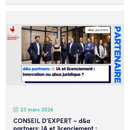
23 mars 2026
CONSEIL D’EXPERT – d&a
partners: IA et licenciement :