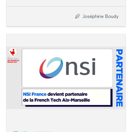
Joséphine Boudy