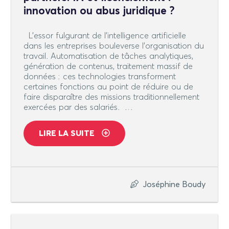
innovation ou abus juridique ?
L’essor fulgurant de l’intelligence artificielle
dans les entreprises bouleverse l’organisation du
travail. Automatisation de tâches analytiques,
génération de contenus, traitement massif de
données : ces technologies transforment
certaines fonctions au point de réduire ou de
faire disparaître des missions traditionnellement
exercées par des salariés. …
LIRE LA SUITE
Joséphine Boudy