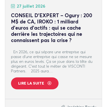
27 juillet 2026
CONSEIL D’EXPERT – Ogury : 200
M$ de CA, IROKO : 1 milliard
d’euros d’actifs : qui se cache
derrière les trajectoires qui ne
connaissent pas la crise ?
En 2026, ce qui sépare une entreprise qui
passe d’une entreprise qui casse ne se mesure
plus en euros levés. Ça se joue dans la tête du
dirigeant. C’est tout le métier de VISCONTI
Partners. 2025 aura…
LIRE LA SUITE