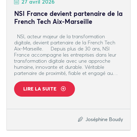
27 avril 2026
NSI France devient partenaire de la
French Tech Aix-Marseille
NSI, acteur majeur de la transformation
digitale, devient partenaire de la French Tech
Aix-Marseille. Depuis plus de 30 ans, NSI
France accompagne les entreprises dans leur
transformation digitale avec une approche
humaine, innovante et durable. Véritable
partenaire de proximité, fiable et engagé au…
LIRE LA SUITE
Joséphine Boudy