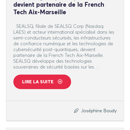
devient partenaire de la French
Tech Aix-Marseille
SEALSQ, filiale de SEALSQ Corp (Nasdaq:
LAES) et acteur international spécialisé dans les
semi-conducteurs sécurisés, les infrastructures
de confiance numérique et les technologies de
cybersécurité post-quantiques, devient
partenaire de la French Tech Aix-Marseille.
SEALSQ développe des technologies
souveraines de sécurité basées sur les…
LIRE LA SUITE
Joséphine Boudy