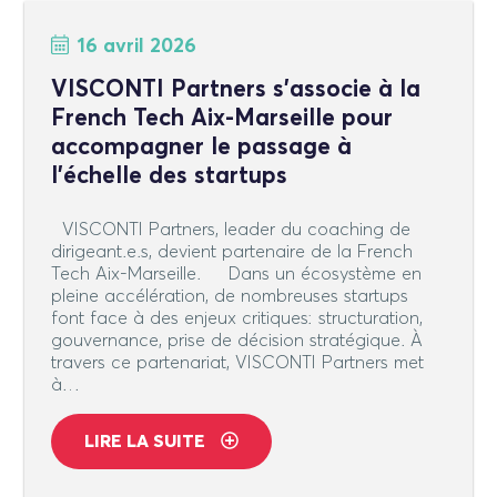
16 avril 2026
VISCONTI Partners s’associe à la
French Tech Aix-Marseille pour
accompagner le passage à
l’échelle des startups
VISCONTI Partners, leader du coaching de
dirigeant.e.s, devient partenaire de la French
Tech Aix-Marseille. Dans un écosystème en
pleine accélération, de nombreuses startups
font face à des enjeux critiques: structuration,
gouvernance, prise de décision stratégique. À
travers ce partenariat, VISCONTI Partners met
à…
LIRE LA SUITE