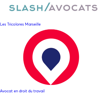
Les Tricolores Marseille
Avocat en droit du travail