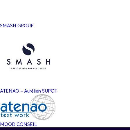
SMASH GROUP
ATENAO – Aurélien SUPOT
MOOD CONSEIL