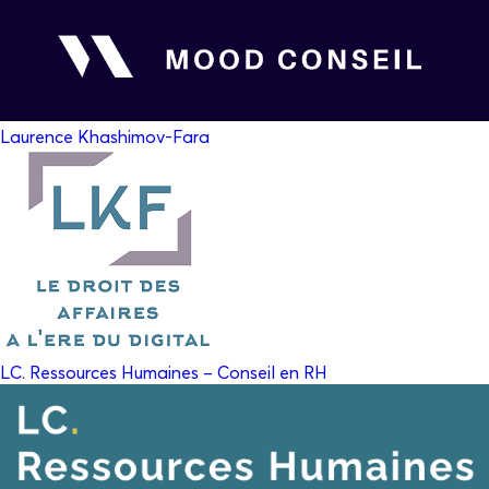
Laurence Khashimov-Fara
LC. Ressources Humaines – Conseil en RH