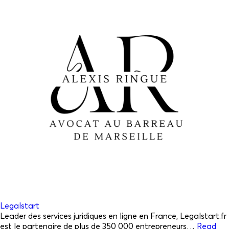
Legalstart
Leader des services juridiques en ligne en France, Legalstart.fr
est le partenaire de plus de 350 000 entrepreneurs…
Read