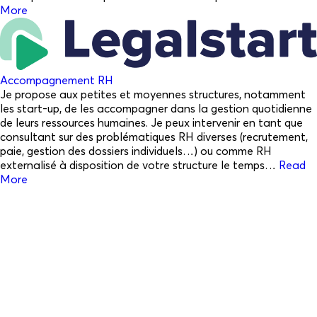
More
Accompagnement RH
Je propose aux petites et moyennes structures, notamment
les start-up, de les accompagner dans la gestion quotidienne
de leurs ressources humaines. Je peux intervenir en tant que
consultant sur des problématiques RH diverses (recrutement,
paie, gestion des dossiers individuels…) ou comme RH
externalisé à disposition de votre structure le temps…
Read
More