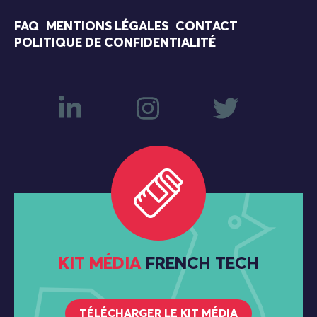
FAQ
MENTIONS LÉGALES
CONTACT
POLITIQUE DE CONFIDENTIALITÉ
KIT MÉDIA
FRENCH TECH
TÉLÉCHARGER LE KIT MÉDIA