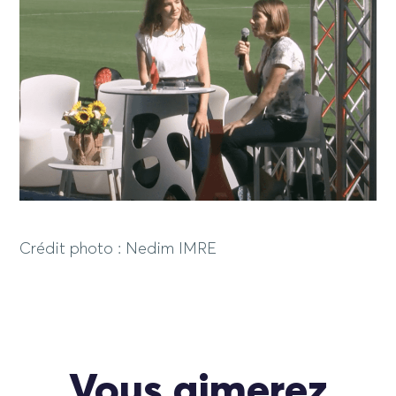
Crédit photo : Nedim IMRE
Vous aimerez