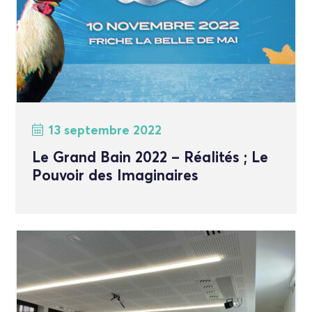
13 septembre 2022
Le Grand Bain 2022 – Réalités ; Le
Pouvoir des Imaginaires