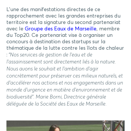
L’une des manifestations directes de ce
rapprochement avec les grandes entreprises du
territoire est la signature du second partenariat
avec le
Groupe des Eaux de Marseille
, membre
du Top20. Ce partenariat vise à
organiser un
concours à destination des startups sur la
thématique de la lutte contre les îlots de chaleur
:
“Nos services de gestion de l’eau et de
l’assainissement sont directement liés à la nature.
Nous avons le souhait et l’ambition d’agir
concrètement pour préserver ces milieux naturels, et
d’accélérer nos actions et nos engagements dans un
monde d’urgence en matière d’environnement et de
biodiversité”. Marie Borni, Directrice générale
déléguée de la Société des Eaux de Marseille.