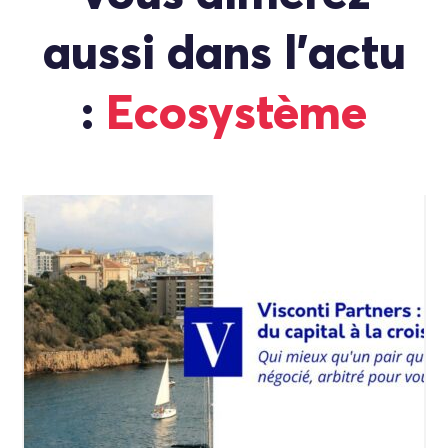
aussi dans l'actu
:
Ecosystème