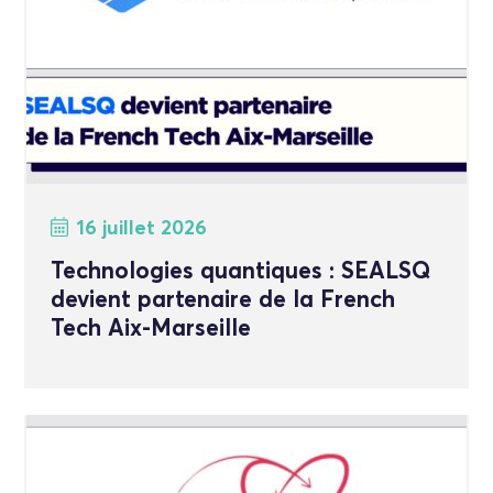
16 juillet 2026
Technologies quantiques : SEALSQ
devient partenaire de la French
Tech Aix-Marseille