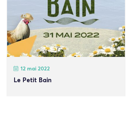
12 mai 2022
Le Petit Bain