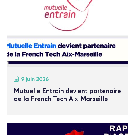
9 juin 2026
Mutuelle Entrain devient partenaire
de la French Tech Aix-Marseille