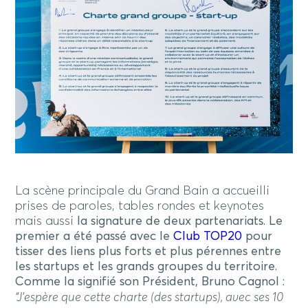
La scène principale du Grand Bain a accueilli
prises de paroles, tables rondes et keynotes
mais aussi
la signature de deux partenariats. Le
premier a été passé avec le
Club TOP20
pour
tisser des liens plus forts et plus pérennes entre
les startups et les grands groupes du territoire.
Comme la signifié son Président, Bruno Cagnol :
“J’espère que cette charte (des startups), avec ses 10