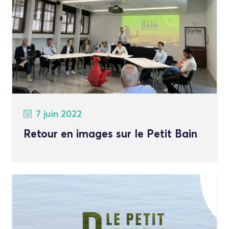
7 juin 2022
Retour en images sur le Petit Bain