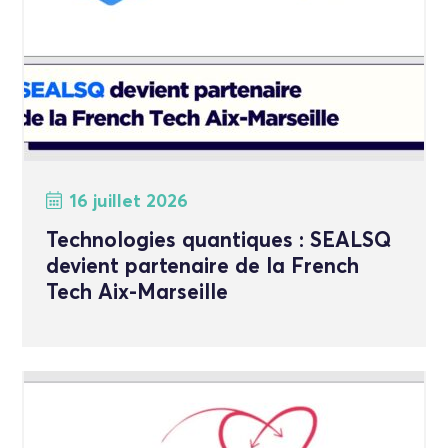
16 juillet 2026
Technologies quantiques : SEALSQ
devient partenaire de la French
Tech Aix-Marseille