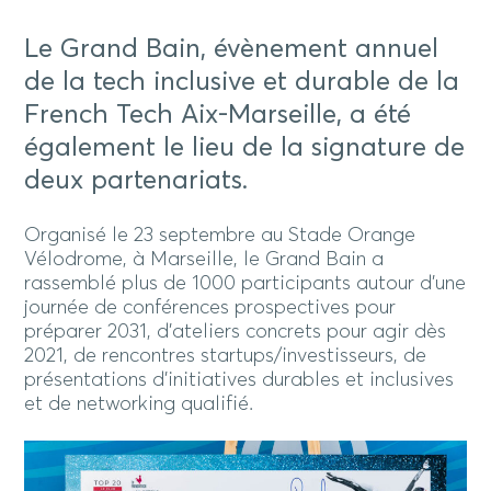
Le Grand Bain, évènement annuel
de la tech inclusive et durable de la
French Tech Aix-Marseille, a été
également le lieu de la signature de
deux partenariats.
Organisé le 23 septembre au Stade Orange
Vélodrome, à Marseille, le Grand Bain a
rassemblé plus de 1000 participants autour d’une
journée de conférences prospectives pour
préparer 2031, d’ateliers concrets pour agir dès
2021, de rencontres startups/investisseurs, de
présentations d’initiatives durables et inclusives
et de networking qualifié.