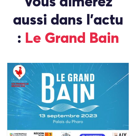
Vous aimerez
aussi dans l'actu
:
Le Grand Bain