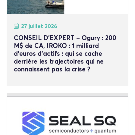
27 juillet 2026
CONSEIL D’EXPERT – Ogury : 200
M$ de CA, IROKO : 1 milliard
d’euros d’actifs : qui se cache
derrière les trajectoires qui ne
connaissent pas la crise ?