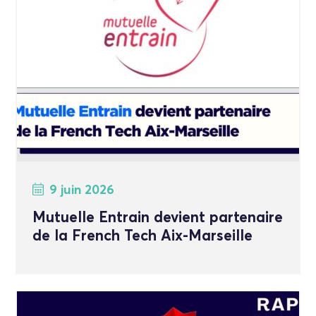
9 juin 2026
Mutuelle Entrain devient partenaire
de la French Tech Aix-Marseille