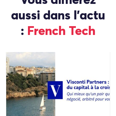
Vous aimerez
aussi dans l'actu
:
French Tech