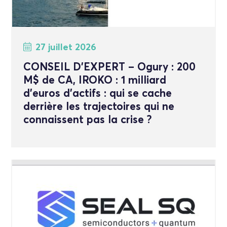
27 juillet 2026
CONSEIL D’EXPERT – Ogury : 200
M$ de CA, IROKO : 1 milliard
d’euros d’actifs : qui se cache
derrière les trajectoires qui ne
connaissent pas la crise ?