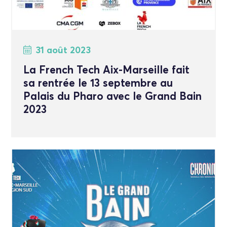
31 août 2023
La French Tech Aix-Marseille fait
sa rentrée le 13 septembre au
Palais du Pharo avec le Grand Bain
2023