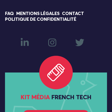
FAQ
MENTIONS LÉGALES
CONTACT
POLITIQUE DE CONFIDENTIALITÉ
KIT MÉDIA
FRENCH TECH