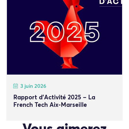
3 juin 2026
Rapport d’Activité 2025 – La
French Tech Aix-Marseille