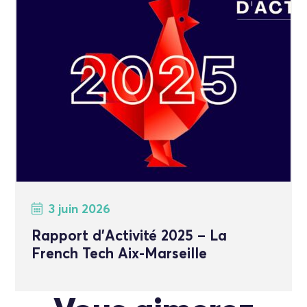
3 juin 2026
Rapport d’Activité 2025 – La
French Tech Aix-Marseille