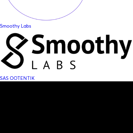
Smoothy Labs
SAS OOTENTIK