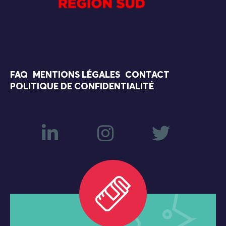
FAQ
MENTIONS LÉGALES
CONTACT
POLITIQUE DE CONFIDENTIALITÉ