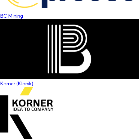
BC Mining
Korner (Klanik)