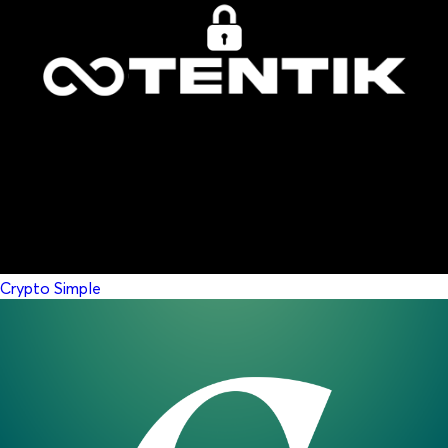
Crypto Simple