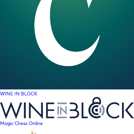
WINE IN BLOCK
Magic Chess Online