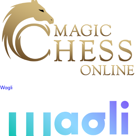
Wagli