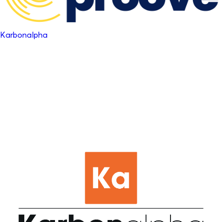
Karbonalpha