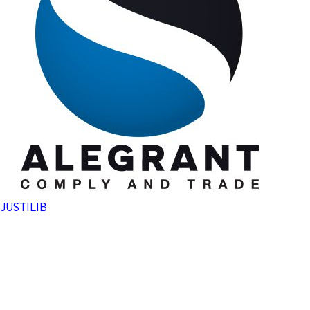
JUSTILIB