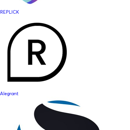
REPLICK
Alegrant