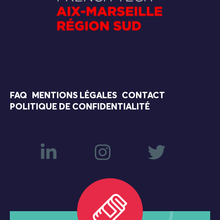
FAQ
MENTIONS LÉGALES
CONTACT
POLITIQUE DE CONFIDENTIALITÉ