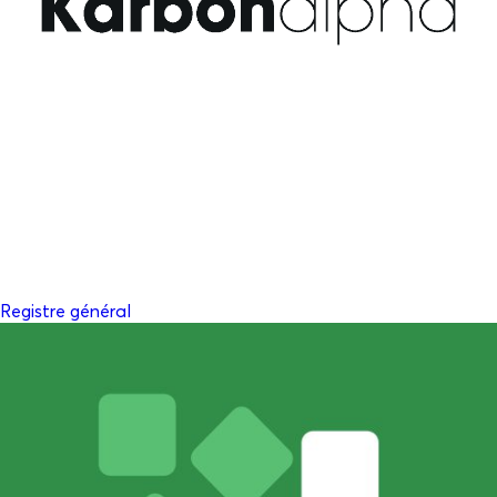
Registre général