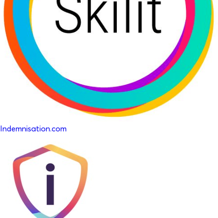
Indemnisation.com