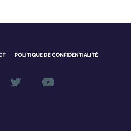
CT
POLITIQUE DE CONFIDENTIALITÉ