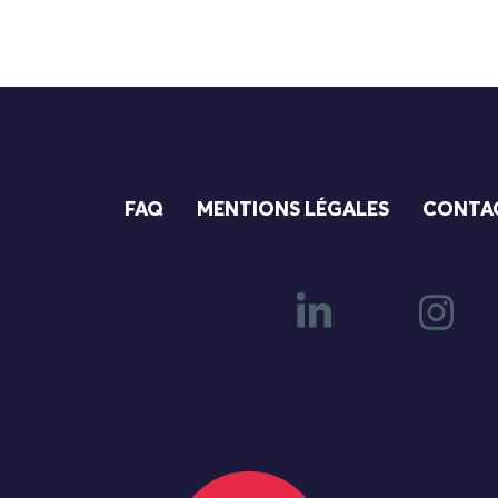
FAQ
MENTIONS LÉGALES
CONTA