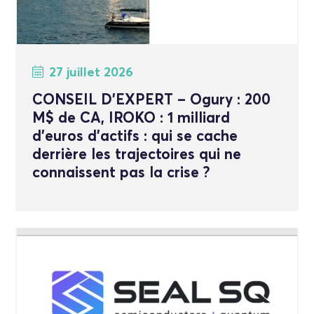
27 juillet 2026
CONSEIL D’EXPERT – Ogury : 200
M$ de CA, IROKO : 1 milliard
d’euros d’actifs : qui se cache
derrière les trajectoires qui ne
connaissent pas la crise ?