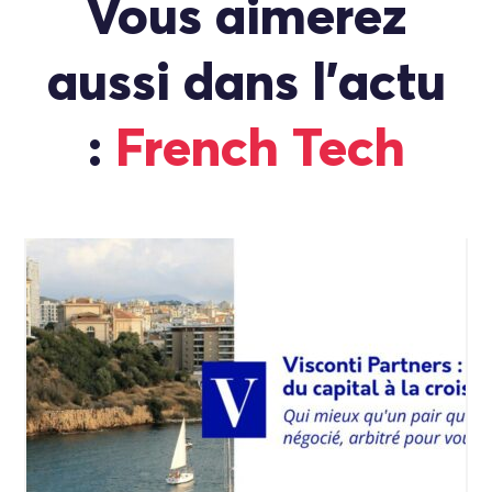
Vous aimerez
aussi dans l'actu
:
French Tech