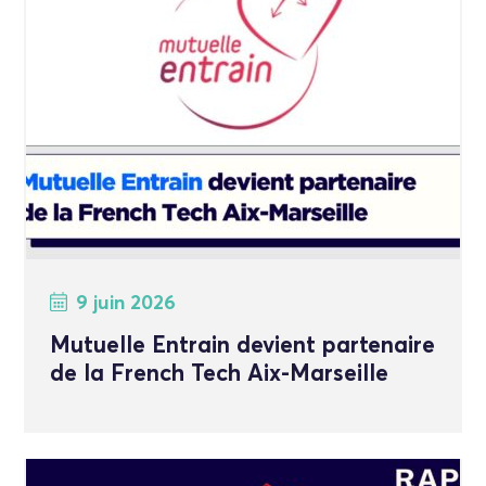
9 juin 2026
Mutuelle Entrain devient partenaire
de la French Tech Aix-Marseille