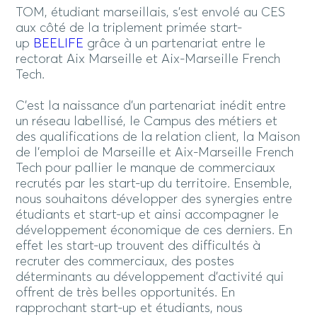
TOM, étudiant marseillais, s’est envolé au CES
aux côté de la triplement primée start-
up
BEELIFE
grâce à un partenariat entre le
rectorat Aix Marseille et Aix-Marseille French
Tech.
C’est la naissance d’un partenariat inédit entre
un réseau labellisé, le Campus des métiers et
des qualifications de la relation client, la Maison
de l’emploi de Marseille et Aix-Marseille French
Tech pour pallier le manque de commerciaux
recrutés par les start-up du territoire. Ensemble,
nous souhaitons développer des synergies entre
étudiants et start-up et ainsi accompagner le
développement économique de ces derniers. En
effet les start-up trouvent des difficultés à
recruter des commerciaux, des postes
déterminants au développement d’activité qui
offrent de très belles opportunités. En
rapprochant start-up et étudiants, nous