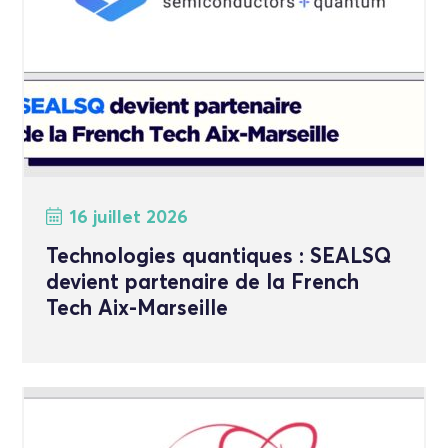
16 juillet 2026
Technologies quantiques : SEALSQ
devient partenaire de la French
Tech Aix-Marseille