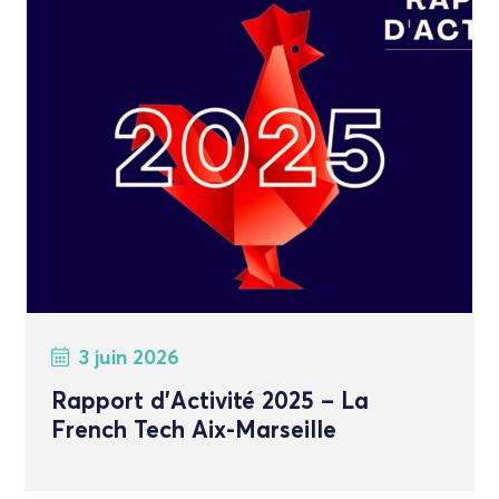
3 juin 2026
Rapport d’Activité 2025 – La
French Tech Aix-Marseille