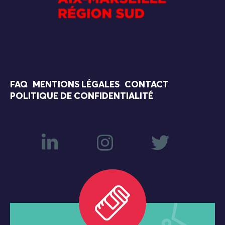
FAQ
MENTIONS LÉGALES
CONTACT
POLITIQUE DE CONFIDENTIALITÉ