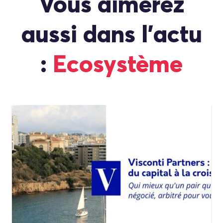
Vous aimerez
aussi dans l'actu
:
Ecosystème