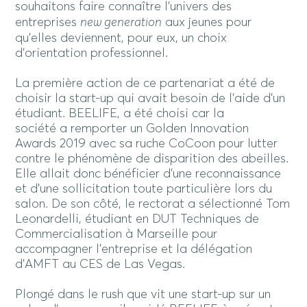
souhaitons faire connaître l’univers des
entreprises
new generation
aux jeunes pour
qu’elles deviennent, pour eux, un choix
d’orientation professionnel.
La première action de ce partenariat a été de
choisir la start-up qui avait besoin de l’aide d’un
étudiant. BEELIFE, a été choisi car la
société a remporter un Golden Innovation
Awards 2019 avec sa ruche CoCoon pour lutter
contre le phénomène de disparition des abeilles.
Elle allait donc bénéficier d’une reconnaissance
et d’une sollicitation toute particulière lors du
salon. De son côté, le rectorat a sélectionné Tom
Leonardelli, étudiant en DUT Techniques de
Commercialisation à Marseille pour
accompagner l’entreprise et la délégation
d’AMFT au CES de Las Vegas.
Plongé dans le rush que vit une start-up sur un