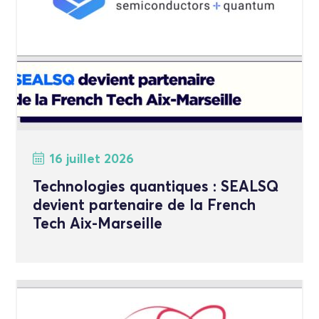
16 juillet 2026
Technologies quantiques : SEALSQ
devient partenaire de la French
Tech Aix-Marseille