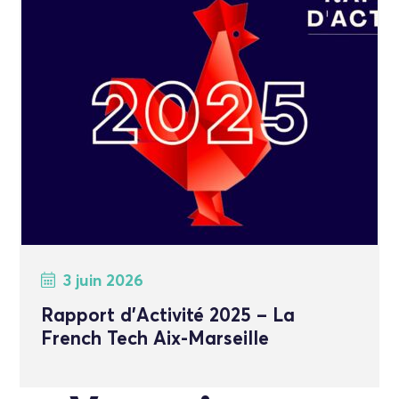
3 juin 2026
Rapport d’Activité 2025 – La
French Tech Aix-Marseille