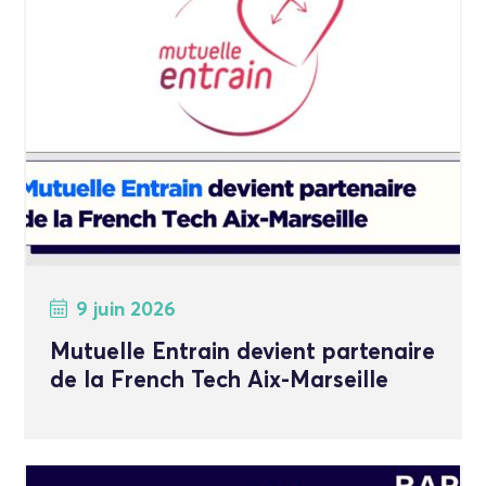
9 juin 2026
Mutuelle Entrain devient partenaire
de la French Tech Aix-Marseille