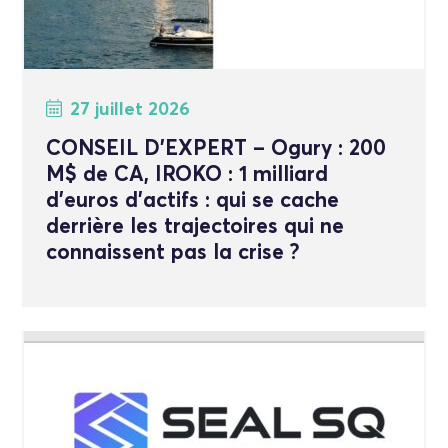
27 juillet 2026
CONSEIL D’EXPERT – Ogury : 200
M$ de CA, IROKO : 1 milliard
d’euros d’actifs : qui se cache
derrière les trajectoires qui ne
connaissent pas la crise ?